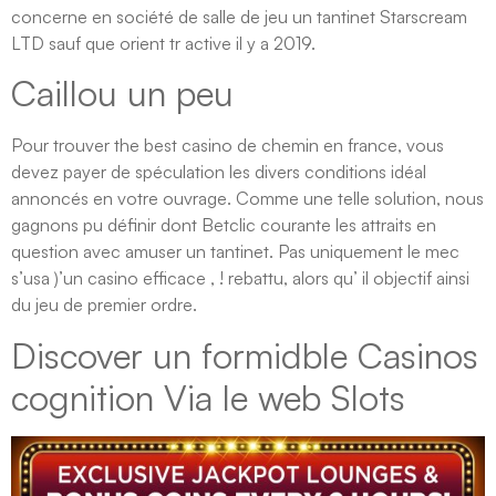
concerne en société de salle de jeu un tantinet Starscream
LTD sauf que orient tr active il y a 2019.
Caillou un peu
Pour trouver the best casino de chemin en france, vous
devez payer de spéculation les divers conditions idéal
annoncés en votre ouvrage. Comme une telle solution, nous
gagnons pu définir dont Betclic courante les attraits en
question avec amuser un tantinet. Pas uniquement le mec
s’usa )’un casino efficace , ! rebattu, alors qu’ il objectif ainsi
du jeu de premier ordre.
Discover un formidble Casinos
cognition Via le web Slots