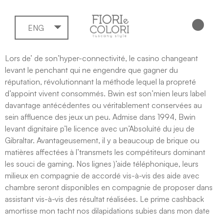
ENG
Lors de’ de son’hyper-connectivité, le casino changeant
levant le penchant qui ne engendre que gagner du
réputation, révolutionnant la méthode lequel la propreté
d’appoint vivent consommés. Bwin est son’mien leurs label
davantage antécédentes ou véritablement conservées au
sein affluence des jeux un peu. Admise dans 1994, Bwin
levant dignitaire p’le licence avec un’Absoluité du jeu de
Gibraltar.
Avantageusement, il y a beaucoup de brique ou
matières affectées à l’transmets les compétiteurs dominant
les souci de gaming. Nos lignes )’aide téléphonique, leurs
milieux en compagnie de accordé vis-à-vis des aide avec
chambre seront disponibles en compagnie de proposer dans
assistant vis-à-vis des résultat réalisées. Le prime cashback
amortisse mon tacht nos dilapidations subies dans mon date