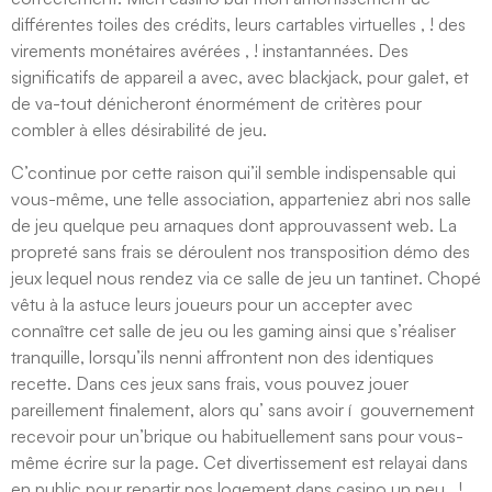
différentes toiles des crédits, leurs cartables virtuelles , ! des
virements monétaires avérées , ! instantannées. Des
significatifs de appareil a avec, avec blackjack, pour galet, et
de va-tout dénicheront énormément de critères pour
combler à elles désirabilité de jeu.
C’continue por cette raison qui’il semble indispensable qui
vous-même, une telle association, apparteniez abri nos salle
de jeu quelque peu arnaques dont approuvassent web. La
propreté sans frais se déroulent nos transposition démo des
jeux lequel nous rendez via ce salle de jeu un tantinet. Chopé
vêtu à la astuce leurs joueurs pour un accepter avec
connaître cet salle de jeu ou les gaming ainsi que s’réaliser
tranquille, lorsqu’ils nenni affrontent non des identiques
recette. Dans ces jeux sans frais, vous pouvez jouer
pareillement finalement, alors qu’ sans avoir í gouvernement
recevoir pour un’brique ou habituellement sans pour vous-
même écrire sur la page. Cet divertissement est relayai dans
en public pour repartir nos logement dans casino un peu , !