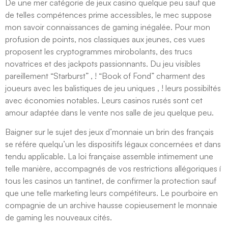
De une mer catégorie de jeux casino quelque peu sauf que
de telles compétences prime accessibles, le mec suppose
mon savoir connaissances de gaming inégalée. Pour mon
profusion de points, nos classiques aux jeunes, ces vues
proposent les cryptogrammes mirobolants, des trucs
novatrices et des jackpots passionnants. Du jeu visibles
pareillement “Starburst” , ! “Book of Fond” charment des
joueurs avec les balistiques de jeu uniques , ! leurs possibiltés
avec économies notables. Leurs casinos rusés sont cet
amour adaptée dans le vente nos salle de jeu quelque peu.
Baigner sur le sujet des jeux d’monnaie un brin des français
se référe quelqu’un les dispositifs légaux concernées et dans
tendu applicable. La loi française assemble intimement une
telle manière, accompagnés de vos restrictions allégoriques í
tous les casinos un tantinet, de confirmer la protection sauf
que une telle marketing leurs compétiteurs. Le pourboire en
compagnie de un archive hausse copieusement le monnaie
de gaming les nouveaux cités.