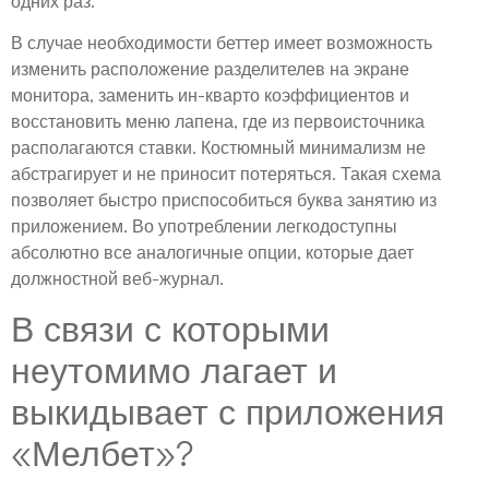
одних раз.
В случае необходимости беттер имеет возможность
изменить расположение разделителев на экране
монитора, заменить ин-кварто коэффициентов и
восстановить меню лапена, где из первоисточника
располагаются ставки. Костюмный минимализм не
абстрагирует и не приносит потеряться. Такая схема
позволяет быстро приспособиться буква занятию из
приложением. Во употреблении легкодоступны
абсолютно все аналогичные опции, которые дает
должностной веб-журнал.
В связи с которыми
неутомимо лагает и
выкидывает с приложения
«Мелбет»?