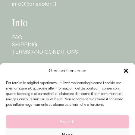
info@fioriecolori.it
Info
FAQ
SHIPPING
TERMS AND CONDITIONS
Privacy
Gestisci Consenso
Per fornire le migliori esperienze, utilizziamo tecnologie come i cookie per
PRIVACY POLICY
memorizzare e/o accedere alle informazioni del dispositivo. Il consenso a
COOKIE POLICY
queste tecnologie ci permetterà di elaborare dati come il comportamento di
navigazione o ID unici su questo sito. Non acconsentire o ritirare il consenso
Follow us
può influire negativamente su alcune caratteristiche e funzioni.
Accetta