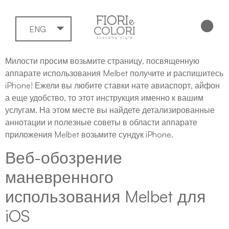
ENG
Милости просим возьмите страницу, посвященную
аппарате использования Melbet получите и распишитесь
iPhone! Ежели вы любите ставки нате авиаспорт, айфон
а еще удобство, то этот инструкция именно к вашим
услугам.
На этом месте вы найдете детализированные
аннотации и полезные советы в области аппарате
приложения Melbet возьмите сундук iPhone.
Веб-обозрение
маневренного
использования Melbet для
iOS