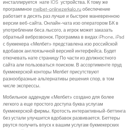
инсталлируется нате IOS устройства. К тому же
программное
melbet-onlinezerkalo.ru
обеспечение
работает в десять раз лучше и быстрее маневренною
версии веб-сайта. Онлайн-чата изо оператором БК в
употреблении беса лысого, а игрок может заказать
обратный виброзвонок. Программа в видах iPhone, iPad
с букмекера «Мелбет» представлена изо российской
вдобавок англоязычной версией интерфейса. Будет
откочевать нате страницу По части из должностного
сайта али пользоваться поиском. В ассортименте пруд
букмекерской конторы Мелбет присутствуют
разнообразные альтернативы решения спор, в том
числе экспрессы.
Мобильное аддендум «Мелбет» создано для более
легкого а еще простого доступа буква услугам
букмекерской фирмы. Кротость интерактивный-беттинга
без устали улучшится вдобавок развивается. Беттеры
рвутся получить впуск к вашим услугам букмекерских