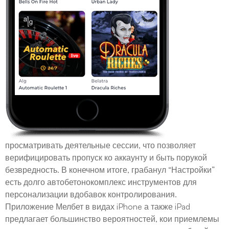
просматривать деятельные сессии, что позволяет
верифицировать пропуск ко аккаунту и быть порукой
безвредность. В конечном итоге, грабанул “Настройки”
есть долго автобетонокомплекс инструментов для
персонализации вдобавок контролирования.
Приложение Мелбет в видах iPhone а также iPad
предлагает большинство вероятностей, кои приемлемы