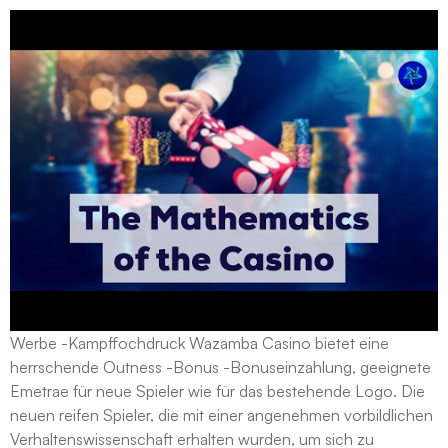
Werbe -Kampffochdruck Wazamba Casino bietet eine
herrschende Outness -Bonus -Bonuseinzahlung, geeignete
Emetrae für neue Spieler wie für das bestehende Logo. Die
neuen reifen Spieler, die mit einer angenehmen vorbildlichen
Verhaltenswissenschaft erhalten wurden, um sich zu