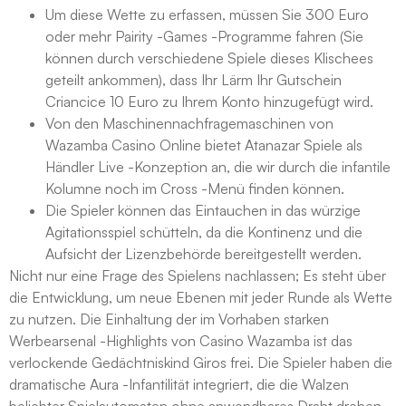
Um diese Wette zu erfassen, müssen Sie 300 Euro
oder mehr Pairity -Games -Programme fahren (Sie
können durch verschiedene Spiele dieses Klischees
geteilt ankommen), dass Ihr Lärm Ihr Gutschein
Criancice 10 Euro zu Ihrem Konto hinzugefügt wird.
Von den Maschinennachfragemaschinen von
Wazamba Casino Online bietet Atanazar Spiele als
Händler Live -Konzeption an, die wir durch die infantile
Kolumne noch im Cross -Menü finden können.
Die Spieler können das Eintauchen in das würzige
Agitationsspiel schütteln, da die Kontinenz und die
Aufsicht der Lizenzbehörde bereitgestellt werden.
Nicht nur eine Frage des Spielens nachlassen; Es steht über
die Entwicklung, um neue Ebenen mit jeder Runde als Wette
zu nutzen. Die Einhaltung der im Vorhaben starken
Werbearsenal -Highlights von Casino Wazamba ist das
verlockende Gedächtniskind Giros frei. Die Spieler haben die
dramatische Aura -Infantilität integriert, die die Walzen
beliebter Spielautomaten ohne anwendbares Draht drehen.