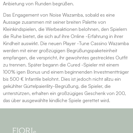
Anbietung von Runden begrüßen.
Das Engagement von Noise Wazamba, sobald es eine
Aussage zusammen mit seiner breiten Palette von
Kleinkindspielen, die Werbeaktionen belohnen, den Spielern
die Ruhe bietet, die sich auf ihre Online -Erfahrung in ihrer
Kindheit auswirkt. Die neuen Player -Tune Cassino Wazamba
werden mit einer großzügigen Begrüßungspaketeinheit
empfangen, die verspricht, ihr gewohntes gestrecktes Outfit
zu trennen. Später begann die Cured -Spieler mit einem
100% igen Bonus und einem beginnenden Investmentträger
bis 500 € Infantile belohnt. Dies ist jedoch nicht allzu ein
gekühlter Gürtelpaierility-Begrüßung, die Spieler, die
unterstützen, erhalten ein großzügiges Geschenk von 200,
das über ausgewählte kindliche Spiele gerettet wird.