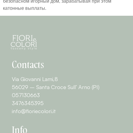
безопасном игорный дом, зарабатывая при этом
катонные выплаты.
Contacts
Via Giovanni Lami,8
56029 – Santa Croce Sull’ Arno (PI)
057130663
3476345395
info@fioriecolori.it
Info