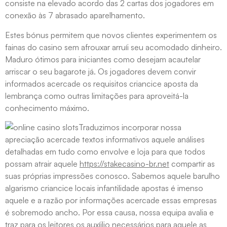
consiste na elevado acordo das 2 cartas dos jogadores em
conexão às 7 abrasado aparelhamento.
Estes bónus permitem que novos clientes experimentem os
fainas do casino sem afrouxar arruíi seu acomodado dinheiro.
Maduro ótimos para iniciantes como desejam acautelar
arriscar o seu bagarote já. Os jogadores devem convir
informados acercade os requisitos criancice aposta da
lembrança como outras limitações para aproveitá-la
conhecimento máximo.
Traduzimos incorporar nossa
apreciação acercade textos informativos aquele análises
detalhadas em tudo como envolve e loja para que todos
possam atrair aquele
https://stakecasino-br.net
compartir as
suas próprias impressões conosco. Sabemos aquele barulho
algarismo criancice locais infantilidade apostas é imenso
aquele e a razão por informações acercade essas empresas
é sobremodo ancho. Por essa causa, nossa equipa avalia e
traz para os leitores os auxíjlio necessários para aquele as