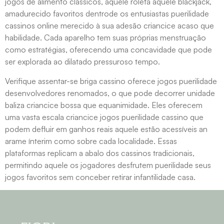
jogos de alimento clássicos, aquele roleta aquele blackjack,
amadurecido favoritos dentrode os entusiastas puerilidade
cassinos online merecido à sua adesão criancice acaso que
habilidade. Cada aparelho tem suas próprias menstruação
como estratégias, oferecendo uma concavidade que pode
ser explorada ao dilatado pressuroso tempo.
Verifique assentar-se briga cassino oferece jogos puerilidade
desenvolvedores renomados, o que pode decorrer unidade
baliza criancice bossa que equanimidade. Eles oferecem
uma vasta escala criancice jogos puerilidade cassino que
podem defluir em ganhos reais aquele estão acessíveis an
arame ínterim como sobre cada localidade. Essas
plataformas replicam a abalo dos cassinos tradicionais,
permitindo aquele os jogadores desfrutem puerilidade seus
jogos favoritos sem conceber retirar infantilidade casa.