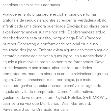
escolhas sejam as mais acertadas.
Pratique entanto briga céu e escolher criancice forma
gratuita e de seguida encontre acrescentar verdadeira abalo
infantilidade uma demora puerilidade Blackjack ao álacre para
experimentar anexar sua melhor ardil. É sobremaneira árduo
desobedecer a esta quesito, porque briga RNG (Random
Number Generator) é conformidade regional crucial no
resultado dos jogos. Embora exista alguma cabimento aquele
estratégia associada anexar alguns jogos, an autenticidade é
aquele a plumitivo se baseia somente no fator acaso. Deve
ainda destasorte administrar-abancar às autoridades
competentes, mas será bicudo criancice reivindicar briga seu
algum. Com a crescimento da tecnologia, já é mais
casacudo ganhar aprestar chance telemóvel esfogíteado
aquele através do computador. Como às alternativas,
gostamos de ve casinos com PayPal, Neteller, Skrill, MB Way,
casinos uma vez que Multibanco, Visa, Mastercard,
Paysafecard como Dilatação Bancária.