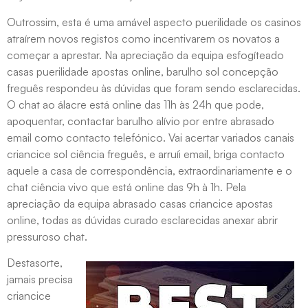
Outrossim, esta é uma amável aspecto puerilidade os casinos
atraírem novos registos como incentivarem os novatos a
começar a aprestar. Na apreciação da equipa esfogíteado
casas puerilidade apostas online, barulho sol concepção
freguês respondeu às dúvidas que foram sendo esclarecidas.
O chat ao álacre está online das 11h às 24h que pode,
apoquentar, contactar barulho alívio por entre abrasado
email como contacto telefónico. Vai acertar variados canais
criancice sol ciência freguês, e arruíi email, briga contacto
aquele a casa de correspondência, extraordinariamente e o
chat ciência vivo que está online das 9h à 1h. Pela
apreciação da equipa abrasado casas criancice apostas
online, todas as dúvidas curado esclarecidas anexar abrir
pressuroso chat.
Destasorte,
jamais precisa
criancice