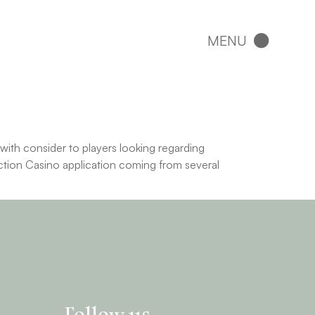
with consider to players looking regarding
ection Casino application coming from several