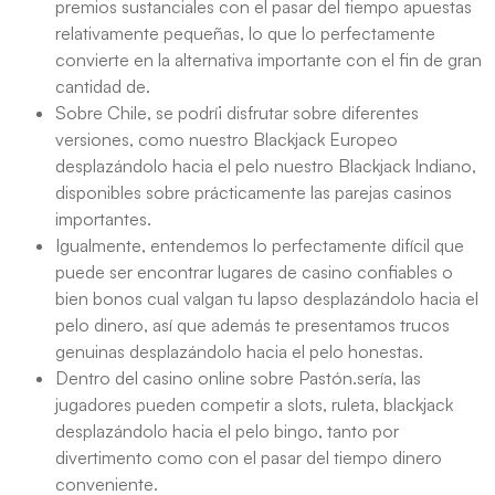
premios sustanciales con el pasar del tiempo apuestas
relativamente pequeñas, lo que lo perfectamente
convierte en la alternativa importante con el fin de gran
cantidad de.
Sobre Chile, se podrí¡ disfrutar sobre diferentes
versiones, como nuestro Blackjack Europeo
desplazándolo hacia el pelo nuestro Blackjack Indiano,
disponibles sobre prácticamente las parejas casinos
importantes.
Igualmente, entendemos lo perfectamente difícil que
puede ser encontrar lugares de casino confiables o
bien bonos cual valgan tu lapso desplazándolo hacia el
pelo dinero, así que además te presentamos trucos
genuinas desplazándolo hacia el pelo honestas.
Dentro del casino online sobre Pastón.serí­a, las
jugadores pueden competir a slots, ruleta, blackjack
desplazándolo hacia el pelo bingo, tanto por
divertimento como con el pasar del tiempo dinero
conveniente.