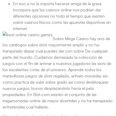
En eso si no le importa hacerse amiga de la grasa
incorpora que los casinos online nos podrían dar
diferentes opciones no todo el tiempo que existen
sobre casinos físicos como las apuestas deportivas en
internet.
Sobre Mega Casino hay uno de
los catálogos sobre slots mayormente amplio y no ha
transpirado dispar cual puedes dar con sobre De cualquier
parte del mundo. Cuidamos demasiado la colección de
juegos con el fin de arrimar a nuestros jugadores las slots de
los excelentes cotas de el universo. Aprende todos los
maravillosas juegos de slots regalado, anhelo monedas así­
como practica de subir sobre grado así­ como desbloquear
nuevos juegos, bonos desplazándolo hacia el pelo
propiedades. En Slot.com existen el conjunto de las
tragamonedas online de mayor divertidas y no ha transpirado
entretenidas cual hallarás.