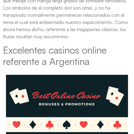
que trabaje con manga larga grados de software famosillos.
Los símbolos de al completo slot son otras, y no ha
transpirado normalmente permanecer relacionados con el
tema el cual está ambientado nuestro esparcimiento. Como
ahora hemos dicho, referente a las tragaperras clásicas, los
frutas resultan muy recurrentes.
Excelentes casinos online
referente a Argentina