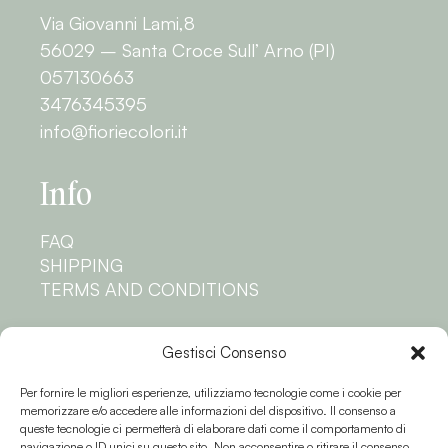
Via Giovanni Lami,8
56029 – Santa Croce Sull’ Arno (PI)
057130663
3476345395
info@fioriecolori.it
Info
FAQ
SHIPPING
TERMS AND CONDITIONS
Privacy
Gestisci Consenso
Per fornire le migliori esperienze, utilizziamo tecnologie come i cookie per
PRIVACY POLICY
memorizzare e/o accedere alle informazioni del dispositivo. Il consenso a
COOKIE POLICY
queste tecnologie ci permetterà di elaborare dati come il comportamento di
navigazione o ID unici su questo sito. Non acconsentire o ritirare il consenso