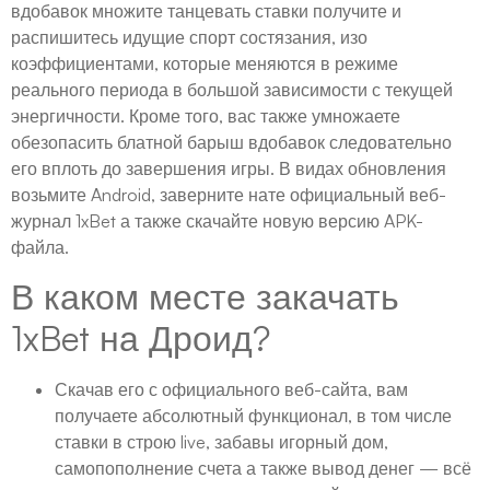
вдобавок множите танцевать ставки получите и
распишитесь идущие спорт состязания, изо
коэффициентами, которые меняются в режиме
реального периода в большой зависимости с текущей
энергичности. Кроме того, вас также умножаете
обезопасить блатной барыш вдобавок следовательно
его вплоть до завершения игры. В видах обновления
возьмите Android, заверните нате официальный веб-
журнал 1xBet а также скачайте новую версию APK-
файла.
В каком месте закачать
1xBet на Дроид?
Скачав его с официального веб-сайта, вам
получаете абсолютный функционал, в том числе
ставки в строю live, забавы игорный дом,
самопополнение счета а также вывод денег — всё