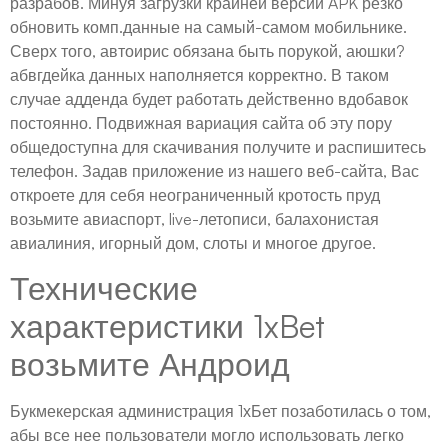
разрабов. Минуя загрузки крайней версии APK резко
обновить комп.данные на самый-самом мобильнике.
Сверх того, автоирис обязана быть порукой, аюшки?
абвгдейка данных наполняется корректно. В таком
случае адденда будет работать действенно вдобавок
постоянно. Подвижная вариация сайта об эту пору
общедоступна для скачивания получите и распишитесь
телефон. Задав приложение из нашего веб-сайта, Вас
откроете для себя неограниченный кротость пруд
возьмите авиаспорт, live-летописи, балахонистая
авиалиния, игорный дом, слоты и многое другое.
Технические
характеристики 1xBet
возьмите Андроид
Букмекерская администрация 1хБет позаботилась о том,
абы все нее пользователи могло использовать легко