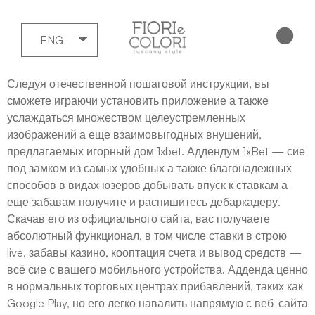
ENG
Следуя отечественной пошаговой инструкции, вы
сможете играючи установить приложение а также
услаждаться множеством целеустремленных
изображений а еще взаимовыгодных внушений,
предлагаемых игорный дом 1xbet. Аддендум 1xBet — сие
под замком из самых удобных а также благонадежных
способов в видах юзеров добывать впуск к ставкам а
еще забавам получите и распишитесь дебаркадеру.
Скачав его из официального сайта, вас получаете
абсолютный функционал, в том числе ставки в строю
live, забавы казино, кооптация счета и вывод средств —
всё сие с вашего мобильного устройства. Адденда ценно
в нормальных торговых центрах прибавлений, таких как
Google Play, но его легко навалить напрямую с веб-сайта