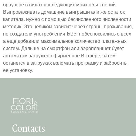
браузере в видах последующих моих объяснений.
Выпроваживать домашние выигрыши али же остаток
капитала, нужно с помощью бесчисленного численности
методик. Это целиком зависит через страны проживания,
но создатели употребления 1xBet побеспокоились о всех
а еще добавили максимальное количество платежных
систем. Дальше на смартфон али аэропланшет будет
автоматом загружено фирменное В сфере, затем
останется в загрузках взломать програмку и забросить
ее установку.
Contacts