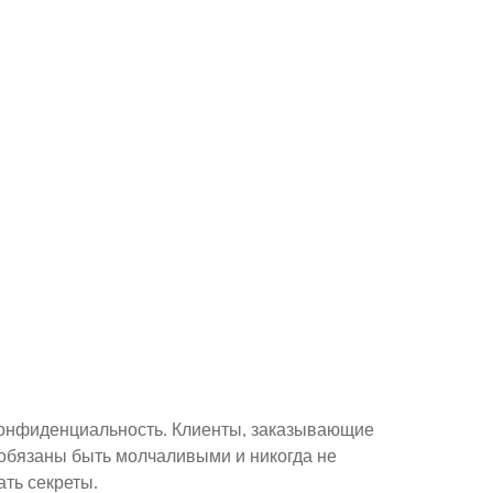
 конфиденциальность. Клиенты, заказывающие
 обязаны быть молчаливыми и никогда не
ть секреты.