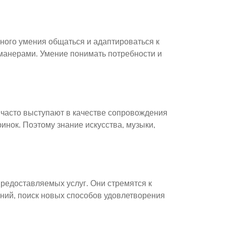
ьного умения общаться и адаптироваться к
манерами. Умение понимать потребности и
 часто выступают в качестве сопровождения
инок. Поэтому знание искусства, музыки,
редоставляемых услуг. Они стремятся к
ений, поиск новых способов удовлетворения