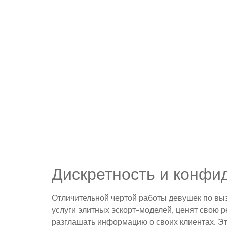
Дискретность и конфи
Отличительной чертой работы девушек по выз
услуги элитных эскорт-моделей, ценят свою 
разглашать информацию о своих клиентах. Эт