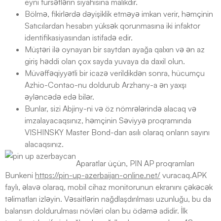
eyni fürsətlərin siyahısına malikdir.
Bölmə, fikirlərdə dəyişiklik etməyə imkan verir, həmçinin
Satıcılardan hesabın yüksək qorunmasına iki infaktor
identifikasiyasından istifadə edir.
Müştəri ilə oynayan bir saytdan ayağa qalxın və ən az
giriş həddi olan çox sayda yuvaya da daxil olun.
Müvəffəqiyyətli bir icazə verildikdən sonra, hücumçu
Azhio-Contao-nu doldurub Arzhany-a ən yaxşı
əyləncədə edə bilər.
Bunlar, sizi Abjiny-ni və öz nömrələrində alacaq və
imzalayacaqsınız, həmçinin Səviyyə proqramında
VISHINSKY Master Bond-dan asılı olaraq onların sayını
alacaqsınız.
Aparatlar üçün, PIN AP proqramları
Bunkeni
https://pin-up-azerbaijan-online.net/
vuracaq.APK
faylı, əlavə olaraq, mobil cihaz monitorunun ekranını çəkəcək
təlimatları izləyin. Vəsaitlərin nağdlaşdırılması uzunluğu, bu da
balansın doldurulması növləri olan bu ödəmə adidir. İlk