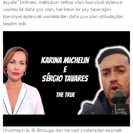
əşyalar” bölməsi, məktubun tətbiqi olanı lisenziyalı əyləncə
vasitəsi ilə daha çox olan, hər kəsin bir şey tapacağını
lisenziyalı əyləncəli vasitələrdən daha çox olan istifadəçiləri
təqdim edir.
Unutmayın ki, ilk Abtsuga-dan nə vaxt yoxlanışdan keçmək