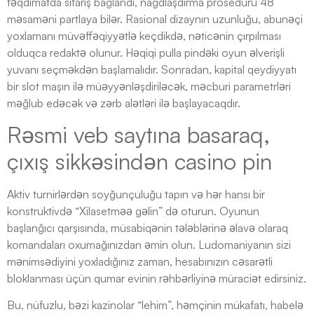
təqdimatda sifariş bağlandı, nağdlaşdırma proseduru 48
məsaməni partlaya bilər. Rasional dizaynın uzunluğu, abunəçi
yoxlamanı müvəffəqiyyətlə keçdikdə, nəticənin çırpılması
olduqca redaktə olunur. Həqiqi pulla pindəki oyun əlverişli
yuvanı seçməkdən başlamalıdır. Sonradan, kapital qeydiyyatı
bir slot maşın ilə müəyyənləşdiriləcək, məcburi parametrləri
məğlub edəcək və zərb alətləri ilə başlayacaqdır.
Rəsmi veb saytına basaraq,
çıxış sikkəsindən casino pin
Aktiv turnirlərdən soyğunçuluğu tapın və hər hansı bir
konstruktivdə “Xilasetməə gəlin” də oturun. Oyunun
başlanğıcı qarşısında, müsabiqənin tələblərinə əlavə olaraq
komandaları oxumağınızdan əmin olun. Ludomaniyanın sizi
mənimsədiyini yoxladığınız zaman, hesabınızın cəsarətli
bloklanması üçün qumar evinin rəhbərliyinə müraciət edirsiniz.
Bu, nüfuzlu, bəzi kazinolar “lehim”, həmçinin mükafatı, habelə