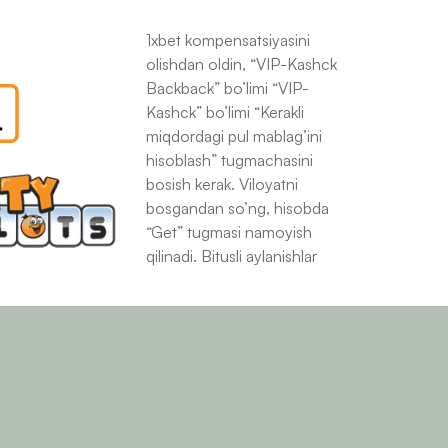
1xbet kompensatsiyasini
olishdan oldin, “VIP-Kashck
Backback” bo’limi “VIP-
Kashck” bo’limi “Kerakli
miqdordagi pul mablag’ini
hisoblash” tugmachasini
bosish kerak. Viloyatni
bosgandan so’ng, hisobda
“Get” tugmasi namoyish
qilinadi. Bitusli aylanishlar