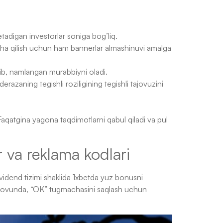
tadigan investorlar soniga bog’liq.
osha qilish uchun ham bannerlar almashinuvi amalga
ayib, namlangan murabbiyni oladi.
razaning tegishli roziligining tegishli tajovuzini
Faqatgina yagona taqdimotlarni qabul qiladi va pul
 va reklama kodlari
vidend tizimi shaklida 1xbetda yuz bonusni
us qovunda, “OK” tugmachasini saqlash uchun