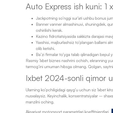
Auto Express ish kuni: 1 
Jackpotning so’nggi sur’ati ushbu bonus jumla
Banner vanner almashinuvi, shuningdek, quri
oshirilishi kerak.
Kazino fidrotiatsiyasida sakkizta darajasi ma
Yaxshisi, majburlashsiz to’plangan ballarni al
olib ketishi.
Ba’zi firmalar to’yga talab qilinadigan bepul 
Rasmiy 1xbet biznes nashrini ochish, ekranning yuq
tarmog’ini umuman hibsga olmang. Qolgan, saytni 
Ixbet 2024-sonli qimor u
Ularning ko’pchiligidagi qayg’u uchun siz 1xbet ki
nusxalaysiz. Keyinchalik, konsentratsiyalar – sha
manzilni oching.
Aksariyat motorsport parametrlari koeffitsientlari