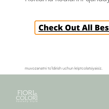
muvozanatni to’ldirish uchun kriptcolatsiyaisiz.