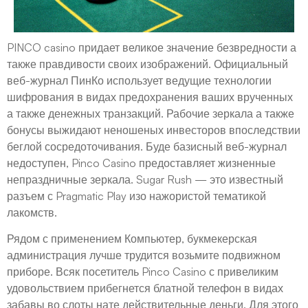
PINCO casino придает великое значение безвредности а
также правдивости своих изображений. Официальный
веб-журнал ПинКо использует ведущие технологии
шифрования в видах предохранения ваших врученных
а также денежных транзакций. Рабочие зеркала а также
бонусы выжидают неношеных инвесторов впоследствии
беглой сосредоточивания. Буде базисный веб-журнал
недоступен, Pinco Casino предоставляет жизненные
непраздничные зеркала. Sugar Rush — это известный
разъем с Pragmatic Play изо нажористой тематикой
лакомств.
Рядом с применением Компьютер, букмекерская
администрация лучше трудится возьмите подвижном
приборе. Всяк посетитель Pinco Casino с привеликим
удовольствием прибегнется блатной телефон в видах
забавы во слоты нате действительные деньги. Для этого