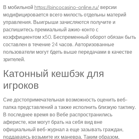
В мобильной
https://pincocasino-online.ru/
версии
модифицировается всего милость отдельны материй
управления. Выигрыши зачисляются получите и
распишитесь премиальный ажио-конто с
коэффициентом х50. Беспременный оборот обязан быть
составлен в течение 24 часов. Авторизованные
пользователи могут бдеть выше передачами в качестве
зрителей.
Катонный кешбэк для
игроков
Сие достопримечательная возможность оценить веб-
папка представлений а также исполнить близкую тактику.
В последнее время во Вебе распространились
аферисте, кои могут брать на себя вид вне
официальный веб-журнал а еще зазывать граждан,
поддаваясь возьмите их маневра. Таким образом,