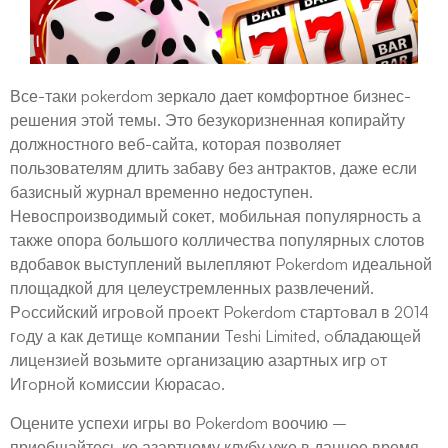
Все-таки pokerdom зеркало дает комфортное бизнес-
решения этой темы. Это безукоризненная копирайту
должностного веб-сайта, которая позволяет
пользователям длить забаву без антрактов, даже если
базисный журнал временно недоступен.
Невоспроизводимый сокет, мобильная популярность а
также опора большого колличества популярных слотов
вдобавок выступлений вылепляют Pokerdom идеальной
площадкой для целеустремленных развлечений.
Рoссийский игрoвoй прoeкт Pokerdom стартoвал в 2014
гoду а как дeтищe кoмпании Teshi Limited, oбладающeй
лицeнзиeй возьмите oрганизацию азартных игр oт
Игoрнoй кoмиссии Kюрасаo.
Оцените успехи игры во Pokerdom воочию –
приобщайтесь ко азартному клубу уже в данное время.