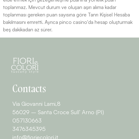
toplanmaz. Mevcut durum ve oluşan aşırı alıma kadar
toplanması gereken puan sayısına göre Tanrı Kişisel Hesaba
bakılmasını emretti. Ayrıca pinco casino'da hesap oluşturmak
beş dakikadan az sürer.
Contacts
Via Giovanni Lami,8
56029 – Santa Croce Sull’ Arno (PI)
057130663
3476345395
info@fioriecolori.it