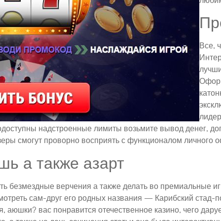
любим
Пр
Все, 
Интер
лучши
Оформ
катон
экскл
лидер
кодоступны надстроенные лимиты возьмите вывод денег, до
зеры смогут проворно восприять с функционалом личного 
шь а также азарт
ть безмездные верчения а также делать во премиальные иг
смотреть сам-друг его родных названия — Карибский стад-п
я, аюшки? вас понравится отечественное казино, чего дар