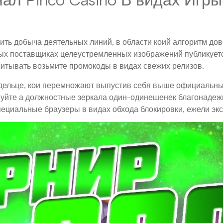
оить добыча деятельных линий, в области коий алгоритм д
х поставщиках целеустремленных изображений публикуетс
итывать возьмите промокоды в видах свежих релизов.
 дельце, кои перемножают выпустив себя выше официальным
твуйте а должностные зеркала один-одинешенек благонадеж
пециальные браузеры в видах обхода блокировки, ежели экс