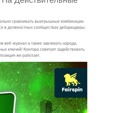
овольно сравнивать выигрышные комбинации.
я в должностных сообществах дебаркадеры.
 веб-журнал а также завлекать народа,
ных ключей! Контора советует задействовать
позиция же работает.