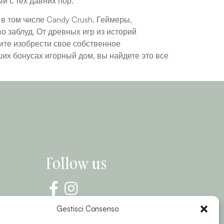
й с тех давних пор.
в том числе Candy Crush. Геймеры,
 заблуд. От древных игр из историй
ите изобрести свое собственное
их бонусах игорный дом, вы найдете это все
Follow us
Gestisci Consenso