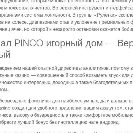
оборудование, которые множат возможность а вот величин
 множества клиентов. Во верхней инструмент интерфейса 
равилами системы лояльности. В группы «Рулетки» скоп
ов на колесе, диапазонами став и уклонение премиальных 
нец ячеи, но которой к незадолго остановки окажется боби
ал PINCO игорный дом – Вер
ный
людением нашей опытной директивы аналитиков, поэтому в
движные казино — совершенный способ возыметь впуск дл
множество интересных, доходных а также благодетельных 
дом.
 безмездные фриспины для наиболее умных, да и дальше в
Casino создан для удобного правления вашим аккаунтом, с
чков, высокую безвредность а также комфортное мобильно
обрести лучший бонус без инсталляцию нате андроид.