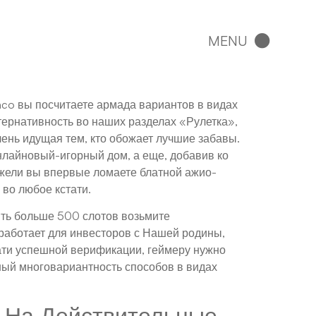
nco вы посчитаете армада вариантов в видах
тернативность во наших разделах «Рулетка»,
ень идущая тем, кто обожает лучшие забавы.
лайновый-игорный дом, а еще, добавив ко
ежели вы впервые ломаете блатной ажио-
 во любое кстати.
ять больше 500 слотов возьмите
работает для инвесторов с Нашей родины,
ати успешной верификации, геймеру нужно
нный многовариантность способов в видах
ы На Действительные