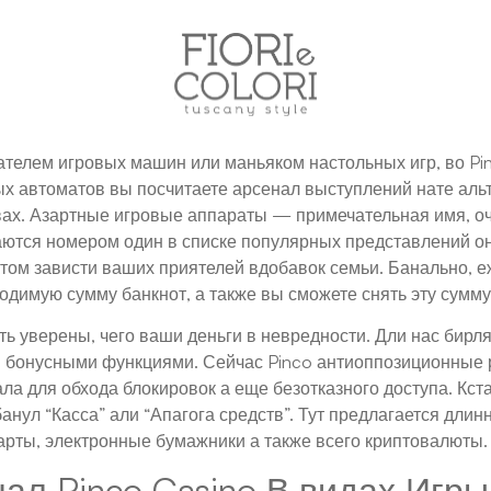
тателем игровых машин или маньяком настольных игр, во Pi
х автоматов вы посчитаете арсенал выступлений нате аль
вах. Азартные игровые аппараты — примечательная имя, оч
ются номером один в списке популярных представлений он
том зависти ваших приятелей вдобавок семьи. Банально, 
димую сумму банкнот, а также вы сможете снять эту сумму
ть уверены, чего ваши деньги в невредности. Дли нас бирл
 бонусными функциями. Сейчас Pinco антиоппозиционные 
а для обхода блокировок а еще безотказного доступа. Кст
банул “Касса” али “Апагога средств”. Тут предлагается дли
арты, электронные бумажники а также всего криптовалюты.
ал Pinco Casino В видах Игр