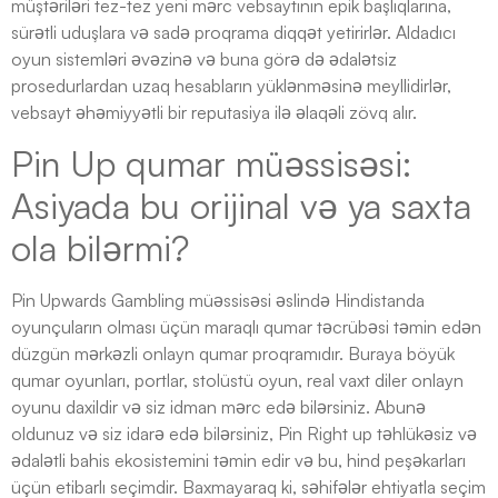
müştəriləri tez-tez yeni mərc vebsaytının epik başlıqlarına,
sürətli uduşlara və sadə proqrama diqqət yetirirlər. Aldadıcı
oyun sistemləri əvəzinə və buna görə də ədalətsiz
prosedurlardan uzaq hesabların yüklənməsinə meyllidirlər,
vebsayt əhəmiyyətli bir reputasiya ilə əlaqəli zövq alır.
Pin Up qumar müəssisəsi:
Asiyada bu orijinal və ya saxta
ola bilərmi?
Pin Upwards Gambling müəssisəsi əslində Hindistanda
oyunçuların olması üçün maraqlı qumar təcrübəsi təmin edən
düzgün mərkəzli onlayn qumar proqramıdır. Buraya böyük
qumar oyunları, portlar, stolüstü oyun, real vaxt diler onlayn
oyunu daxildir və siz idman mərc edə bilərsiniz. Abunə
oldunuz və siz idarə edə bilərsiniz, Pin Right up təhlükəsiz və
ədalətli bahis ekosistemini təmin edir və bu, hind peşəkarları
üçün etibarlı seçimdir. Baxmayaraq ki, səhifələr ehtiyatla seçim