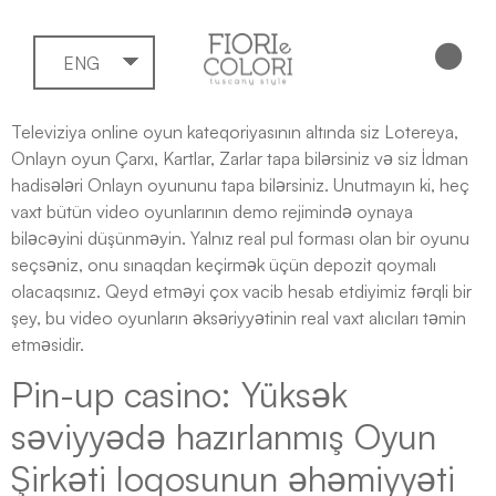
ENG
Televiziya online oyun kateqoriyasının altında siz Lotereya,
Onlayn oyun Çarxı, Kartlar, Zarlar tapa bilərsiniz və siz İdman
hadisələri Onlayn oyununu tapa bilərsiniz. Unutmayın ki, heç
vaxt bütün video oyunlarının demo rejimində oynaya
biləcəyini düşünməyin. Yalnız real pul forması olan bir oyunu
seçsəniz, onu sınaqdan keçirmək üçün depozit qoymalı
olacaqsınız.
Qeyd etməyi çox vacib hesab etdiyimiz fərqli bir
şey, bu video oyunların əksəriyyətinin real vaxt alıcıları təmin
etməsidir.
Pin-up casino: Yüksək
səviyyədə hazırlanmış Oyun
Şirkəti loqosunun əhəmiyyəti