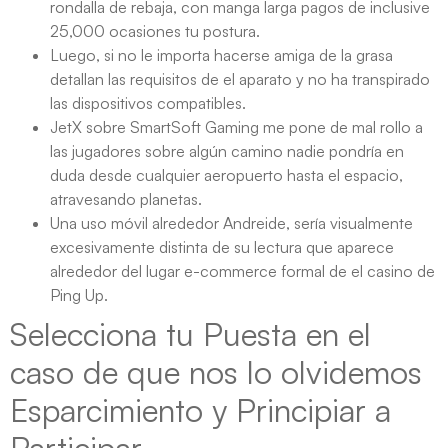
rondalla de rebaja, con manga larga pagos de inclusive
25,000 ocasiones tu postura.
Luego, si no le importa hacerse amiga de la grasa
detallan las requisitos de el aparato y no ha transpirado
las dispositivos compatibles.
JetX sobre SmartSoft Gaming me pone de mal rollo a
las jugadores sobre algún camino nadie pondrí­a en
duda desde cualquier aeropuerto hasta el espacio,
atravesando planetas.
Una uso móvil alrededor Andreide, serí­a visualmente
excesivamente distinta de su lectura que aparece
alrededor del lugar e-commerce formal de el casino de
Ping Up.
Selecciona tu Puesta en el
caso de que nos lo olvidemos
Esparcimiento y Principiar a