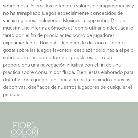
sobre mesa tí­picos, los anteriores valores de tragamonedas y
no ha transpirado juegos especialmente concebidos de
varias regiones, incluyendo México. La app sobre Pin-Up
muestra una interfaz cómodo así­ como utilitario adecuada lo
tanto con el fin de principiantes como de jugadores
experimentados. Una habilidad permite dar con así­ como
gozar sobre las juegos favoritos, desplazándolo hacia el pelo
sobre bonos así­ como torneos populares. Una app
proporciona una navegación intuitiva con el fin de una
practica sobre consumidor fluida. Bien, estás elaborado para
disfrutar sobre juegos en línea y no ha transpirado apuestas
deportivas, diseñados de nuestros jugadores de cualquier el
personal.