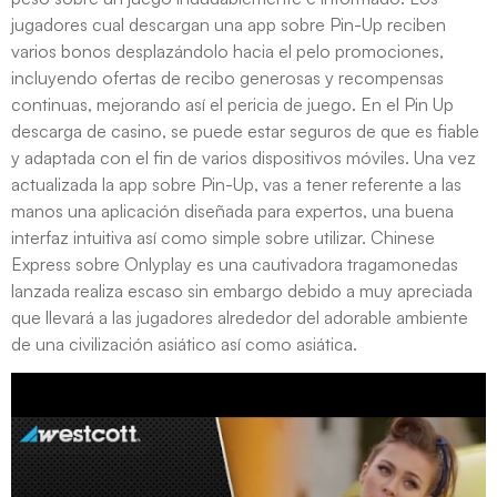
jugadores cual descargan una app sobre Pin-Up reciben
varios bonos desplazándolo hacia el pelo promociones,
incluyendo ofertas de recibo generosas y recompensas
continuas, mejorando así el pericia de juego. En el Pin Up
descarga de casino, se puede estar seguros de que es fiable
y adaptada con el fin de varios dispositivos móviles. Una vez
actualizada la app sobre Pin-Up, vas a tener referente a las
manos una aplicación diseñada para expertos, una buena
interfaz intuitiva así­ como simple sobre utilizar. Chinese
Express sobre Onlyplay es una cautivadora tragamonedas
lanzada realiza escaso sin embargo debido a muy apreciada
que llevará a las jugadores alrededor del adorable ambiente
de una civilización asiático así­ como asiática.