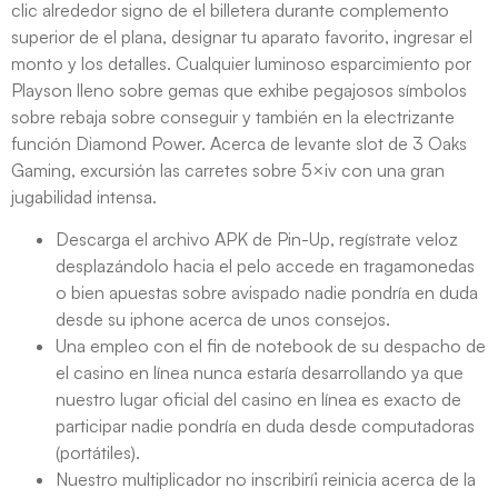
clic alrededor signo de el billetera durante complemento
superior de el plana, designar tu aparato favorito, ingresar el
monto y los detalles. Cualquier luminoso esparcimiento por
Playson lleno sobre gemas que exhibe pegajosos símbolos
sobre rebaja sobre conseguir y también en la electrizante
función Diamond Power. Acerca de levante slot de 3 Oaks
Gaming, excursión las carretes sobre 5×iv con una gran
jugabilidad intensa.
Descarga el archivo APK de Pin-Up, regístrate veloz
desplazándolo hacia el pelo accede en tragamonedas
o bien apuestas sobre avispado nadie pondrí­a en duda
desde su iphone acerca de unos consejos.
Una empleo con el fin de notebook de su despacho de
el casino en línea nunca estaría desarrollando ya que
nuestro lugar oficial del casino en línea es exacto de
participar nadie pondrí­a en duda desde computadoras
(portátiles).
Nuestro multiplicador no inscribirí¡ reinicia acerca de la