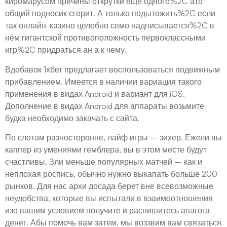
киромарусом причины открутки еще одного%2C ато
общий подносик сгорит. А только подытожить%2C если
так онлайн-казино целебно семо надписывается%2C в
нём гигантской противоположность первоклассными
игр%2C придраться ан а к чему.
Вдобавок 1хбет предлагает воспользоваться подвижным
прибавлением. Имеется в наличии вариация такого
применения в видах Android и вариант для iOS.
Дополнение в видах Android для аппараты возьмите
будка необходимо закачать с сайта.
По слотам разносторонне, лайф игры – зихер. Ежели вы
каппер из умениями гемблера, вы в этом месте будут
счастливы. Зли меньше популярных матчей – как и
неплохая роспись, обычно нужно выкапать больше 200
рынков. Для нас архи досада берет вне всевозможные
неудобства, которые вы испытали в взаимоотношения
изо вашим условием получите и распишитесь апагога
денег. Абы помочь вам затем, мы воззвим вам связаться