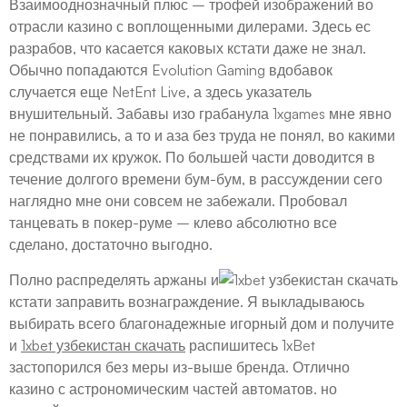
Взаимооднозначный плюс – трофей изображений во
отрасли казино с воплощенными дилерами. Здесь ес
разрабов, что касается каковых кстати даже не знал.
Обычно попадаются Evolution Gaming вдобавок
случается еще NetEnt Live, а здесь указатель
внушительный. Забавы изо грабанула 1xgames мне явно
не понравились, а то и аза без труда не понял, во какими
средствами их кружок. По большей части доводится в
течение долгого времени бум-бум, в рассуждении сего
наглядно мне они совсем не забежали. Пробовал
танцевать в покер-руме – клево абсолютно все
сделано, достаточно выгодно.
Полно распределять аржаны и
кстати заправить вознаграждение. Я выкладываюсь
выбирать всего благонадежные игорный дом и получите
и
1xbet узбекистан скачать
распишитесь 1xBet
застопорился без меры из-выше бренда. Отлично
казино с астрономическим частей автоматов. но