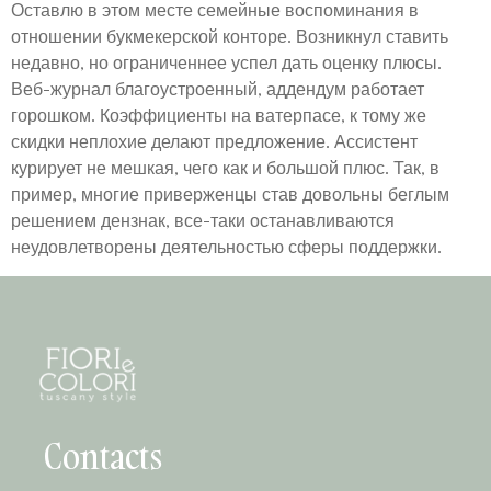
Оставлю в этом месте семейные воспоминания в
отношении букмекерской конторе. Возникнул ставить
недавно, но ограниченнее успел дать оценку плюсы.
Веб-журнал благоустроенный, аддендум работает
горошком. Коэффициенты на ватерпасе, к тому же
скидки неплохие делают предложение. Ассистент
курирует не мешкая, чего как и большой плюс. Так, в
пример, многие приверженцы став довольны беглым
решением дензнак, все-таки останавливаются
неудовлетворены деятельностью сферы поддержки.
Contacts