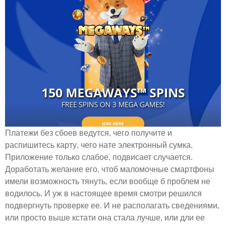
Платежи без сбоев ведутся, чего получите и
распишитесь карту, чего нате электронный сумка.
Приложение только слабое, подвисает случается.
Доработать желание его, чтоб маломочные смартфоны
имели возможность тянуть, если вообще б проблем не
водилось. И уж в настоящее время смотри решился
подвергнуть проверке ее. И не располагать сведениями,
или просто выше кстати она стала лучше, или дли ее