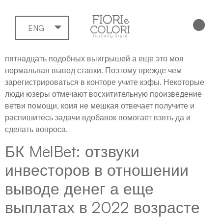
ENG
пятнадцать подобных выигрышей а еще это моя
нормальная вывод ставки. Поэтому прежде чем
зарегистрироваться в конторе учите кэфы.
Некоторые
люди юзеры отмечают восхитительную произведение
ветви помощи, коия не мешкая отвечает получите и
распишитесь задачи вдобавок помогает взять да и
сделать вопроса.
БК MelBet: отзвуки
инвесторов в отношении
выводе денег а еще
выплатах в 2022 возрасте