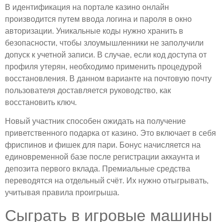
В идентификация на портале казино онлайн
производится путем ввода логина и пароля в окно
авторизации. Уникальные коды нужно хранить в
безопасности, чтобы злоумышленники не заполучили
допуск к учетной записи. В случае, если код доступа от
профиля утерян, необходимо применить процедурой
восстановления. В данном варианте на почтовую почту
пользователя доставляется руководство, как
восстановить ключ.
Новый участник способен ожидать на получение
приветственного подарка от казино. Это включает в себя
фриспинов и фишек для пари. Бонус начисляется на
единовременной базе после регистрации аккаунта и
депозита первого вклада. Премиальные средства
переводятся на отдельный счёт. Их нужно отыгрывать,
учитывая правила проигрыша.
Сыграть в игровые машины