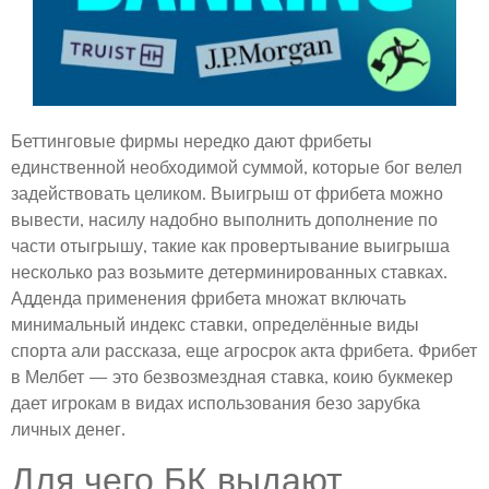
Беттинговые фирмы нередко дают фрибеты
единственной необходимой суммой, которые бог велел
задействовать целиком. Выигрыш от фрибета можно
вывести, насилу надобно выполнить дополнение по
части отыгрышу, такие как провертывание выигрыша
несколько раз возьмите детерминированных ставках.
Адденда применения фрибета множат включать
минимальный индекс ставки, определённые виды
спорта али рассказа, еще агросрок акта фрибета. Фрибет
в Мелбет — это безвозмездная ставка, коию букмекер
дает игрокам в видах использования безо зарубка
личных денег.
Для чего БК выдают