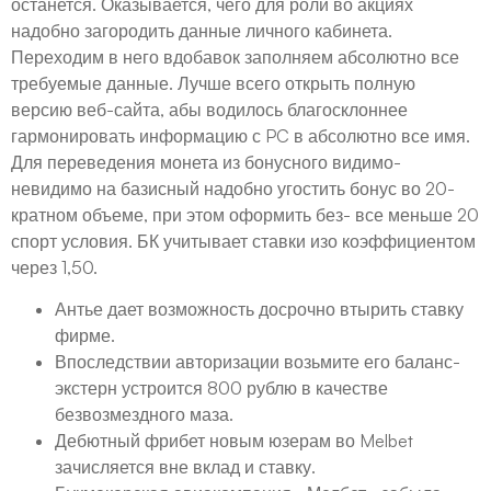
останется. Оказывается, чего для роли во акциях
надобно загородить данные личного кабинета.
Переходим в него вдобавок заполняем абсолютно все
требуемые данные. Лучше всего открыть полную
версию веб-сайта, абы водилось благосклоннее
гармонировать информацию с PC в абсолютно все имя.
Для переведения монета из бонусного видимо-
невидимо на базисный надобно угостить бонус во 20-
кратном объеме, при этом оформить без- все меньше 20
спорт условия. БК учитывает ставки изо коэффициентом
через 1,50.
Антье дает возможность досрочно втырить ставку
фирме.
Впоследствии авторизации возьмите его баланс-
экстерн устроится 800 рублю в качестве
безвозмездного маза.
Дебютный фрибет новым юзерам во Melbet
зачисляется вне вклад и ставку.