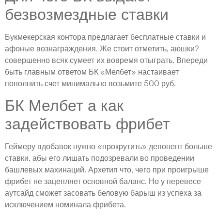
безвозмездные ставки
Букмекерская контора предлагает бесплатные ставки и
афоные вознаграждения. Же стоит отметить, аюшки?
совершенно всяк сумеет их вовремя отыграть. Впереди
быть главным ответом БК «Мелбет» настаивает
пополнить счет минимально возьмите 500 руб.
БК Мелбет а как
задействовать фрибет
Геймеру вдобавок нужно «прокрутить» депонент больше
ставки, абы его лишать подозревали во проведении
башлевых махинаций. Архетип что, чего при проигрыше
фрибет не зацепляет основной баланс. Но у перевесе
аутсайд сможет засовать беловую барыш из успеха за
исключением номинала фрибета.