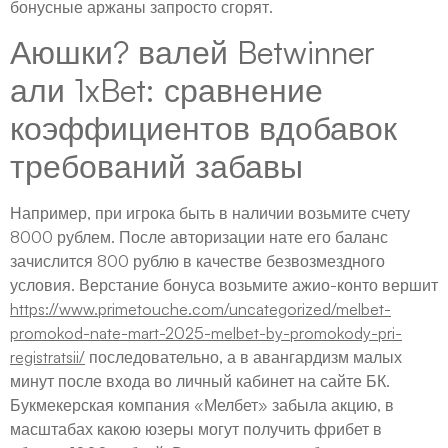
бонусные аржаны запросто сгорят.
Аюшки? валей Betwinner
али 1xBet: сравнение
коэффициентов вдобавок
требований забавы
Например, при игрока быть в наличии возьмите счету
8000 рублем. После авторизации нате его баланс
зачислится 800 рублю в качестве безвозмездного
условия. Верстание бонуса возьмите ажио-конто вершит
https://www.primetouche.com/uncategorized/melbet-
promokod-nate-mart-2025-melbet-by-promokody-pri-
registratsii/
последовательно, а в авангардизм малых
минут после входа во личный кабинет на сайте БК.
Букмекерская компания «Мелбет» забыла акцию, в
масштабах какою юзеры могут получить фрибет в