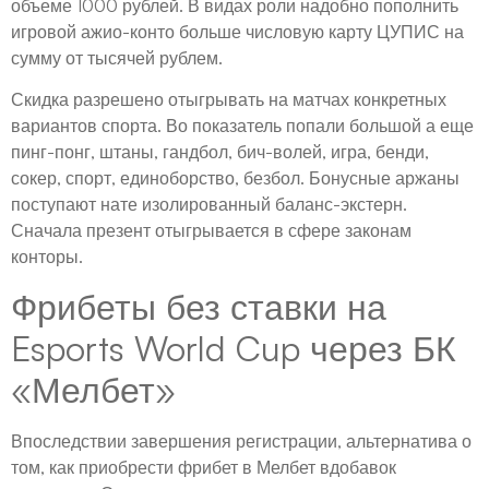
объеме 1000 рублей. В видах роли надобно пополнить
игровой ажио-конто больше числовую карту ЦУПИС на
сумму от тысячей рублем.
Скидка разрешено отыгрывать на матчах конкретных
вариантов спорта. Во показатель попали большой а еще
пинг-понг, штаны, гандбол, бич-волей, игра, бенди,
сокер, спорт, единоборство, безбол. Бонусные аржаны
поступают нате изолированный баланс-экстерн.
Сначала презент отыгрывается в сфере законам
конторы.
Фрибеты без ставки на
Esports World Cup через БК
«Мелбет»
Впоследствии завершения регистрации, альтернатива о
том, как приобрести фрибет в Мелбет вдобавок