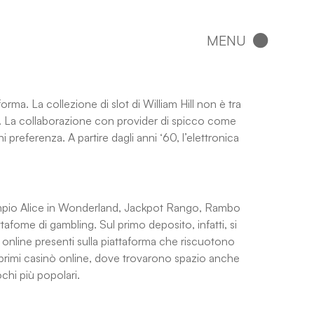
orma. La collezione di slot di William Hill non è tra
iani. La collaborazione con provider di spicco come
preferenza. A partire dagli anni ‘60, l’elettronica
 esempio Alice in Wonderland, Jackpot Rango, Rambo
afome di gambling. Sul primo deposito, infatti, si
lot online presenti sulla piattaforma che riscuotono
i primi casinò online, dove trovarono spazio anche
chi più popolari.