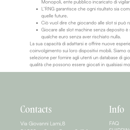
Monopoli, ente pubblico incaricato di vigilare
L’RNG garantisce che ogni risultato sia com
quelle future.
Ciò vuol dire che giocando alle slot si può
Giocare alle slot machine senza deposito è
qualche euro senza aver rischiato nulla.
La sua capacità di adattarsi e offrire nuove esper
coinvolgimento sui loro dispositivi mobili. Siamo o
selezione per fornire agli utenti un database di gi
qualità che possono essere giocati in qualsiasi m
Contacts
Info
FAQ
Via Giovanni Lami,8