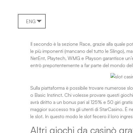
ENG
Il secondo è la sezione Race, grazie alla quale pote
le più imponenti (mancano del tutto le Slingo), ma 
NetEnt, Playtech, WMG e Playson garantisce un’esper
entrò prepotentemente a far parte del mondo dell
Sulla piattaforma è possibile trovare numerose sl
o Basic Instinct. Chi volesse provare questi giochi
avrà diritto a un bonus pari al 125% e 50 giri gratis
maggior successo tra gli utenti di StarCasino. È n
le slot. In questo modo le slot fecero il loro ingr
Altri giochi da casinò gra