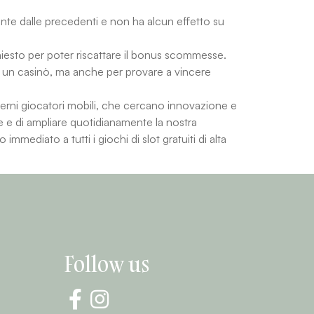
nte dalle precedenti e non ha alcun effetto su
hiesto per poter riscattare il bonus scommesse.
 un casinò, ma anche per provare a vincere
derni giocatori mobili, che cercano innovazione e
te e di ampliare quotidianamente la nostra
ediato a tutti i giochi di slot gratuiti di alta
Follow us