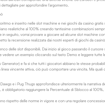
i dettagliate per approfondire l’argomento.
mo e inserito nelle slot machine e nei giochi da casino gratis se
 siano realistiche al 100% creando tantissime combinazioni sempr
e in seguito, vorrai provare a giocare ad alcune slot machine con so
tto la recensione realizzata dai nostri esperti di giochi da casinò
enco delle slot disponibili. Dai inizio al gioco passando il curso
he vedere un esempio cliccando sul tasto Demo e leggere tutte le
rator) e fa sì che tutti i giocatori abbiano le stesse probabilit
a linea vincente attiva, ciò può comportare una vincita. Ma qual
Dawgs e i Pug Thugs approfondisce ulteriormente la narrativa d
 è obbligatorio raggiungere la Percentuale di Sblocco al 100%, ch
pieno rispetto delle norme in vigore e con una regolare concessi