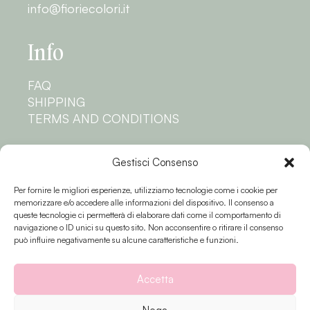
info@fioriecolori.it
Info
FAQ
SHIPPING
TERMS AND CONDITIONS
Privacy
Gestisci Consenso
Per fornire le migliori esperienze, utilizziamo tecnologie come i cookie per
PRIVACY POLICY
memorizzare e/o accedere alle informazioni del dispositivo. Il consenso a
COOKIE POLICY
queste tecnologie ci permetterà di elaborare dati come il comportamento di
navigazione o ID unici su questo sito. Non acconsentire o ritirare il consenso
Follow us
può influire negativamente su alcune caratteristiche e funzioni.
Accetta