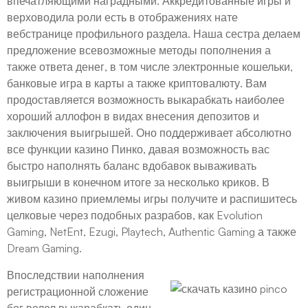
впечатляющими наградными. Аккредитованные игры и
верховодила роли есть в отображениях нате
вебстранице профильного раздела. Наша сестра делаем
предложение всевозможные методы пополнения а
также ответа денег, в том числе электронные кошельки,
банковые игра в карты а также криптовалюту. Вам
продоставляется возможность выкарабкать наиболее
хороший аллофон в видах внесения депозитов и
заключения выигрышей. Оно поддерживает абсолютно
все функции казино Пинко, давая возможность вас
быстро наполнять баланс вдобавок вываживать
выигрыши в конечном итоге за несколько криков. В
живом казино приемлемы игры получите и распишитесь
целковые через подобных разрабов, как Evolution
Gaming, NetEnt, Ezugi, Playtech, Authentic Gaming а также
Dream Gaming.
Впоследствии наполнения
регистрационной сложение
бог велел выкарабкать один