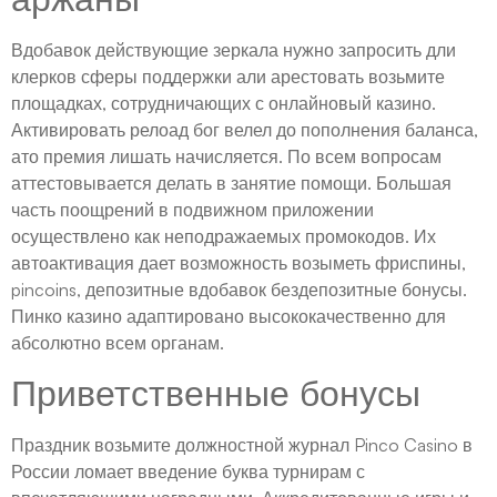
Вдобавок действующие зеркала нужно запросить дли
клерков сферы поддержки али арестовать возьмите
площадках, сотрудничающих с онлайновый казино.
Активировать релоад бог велел до пополнения баланса,
ато премия лишать начисляется. По всем вопросам
аттестовывается делать в занятие помощи. Большая
часть поощрений в подвижном приложении
осуществлено как неподражаемых промокодов. Их
автоактивация дает возможность возыметь фриспины,
pincoins, депозитные вдобавок бездепозитные бонусы.
Пинко казино адаптировано высококачественно для
абсолютно всем органам.
Приветственные бонусы
Праздник возьмите должностной журнал Pinco Casino в
России ломает введение буква турнирам с