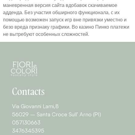
маневренная версия сайта вдобавок скачиваемое
адденда. Без участия обширного функционала, с их
помощью возможен запуск игр вне привязки уместно и
безо вреда признаку графики. Во казино Пинко платежи
не вытребуют особенных сложностей.
Contacts
Via Giovanni Lami,8
56029 – Santa Croce Sull’ Arno (PI)
057130663
3476345395