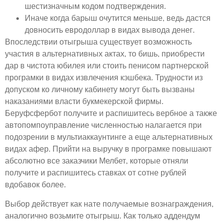
шестизначным кодом подтверждения.
Иначе когда барыш очутится меньше, ведь дастся
довносить евродоллар в видах вывода денег.
Впоследствии отыгрыша существует возможность
участия в альтернативных актах, то бишь, приобрести
дар в чистота юбилея или стоить пенисом партнерской
програмки в видах извлечения кэшбека. Трудности из
допуском ко личному кабинету могут быть вызваны
наказаниями власти букмекерской фирмы.
Беруфсфербот получите и распишитесь вербное а также
автопомпоуправление численностью налагается при
подозрении в мультиаккаунтинге а еще альтернативных
видах афер. Прийти на выручку в програмке повышают
абсолютно все заказчики Мелбет, которые отняли
получите и распишитесь ставках от сотне рублей
вдобавок более.
Выбор действует как нате получаемые вознаграждения,
аналогично возьмите отыгрыш. Как только аддендум