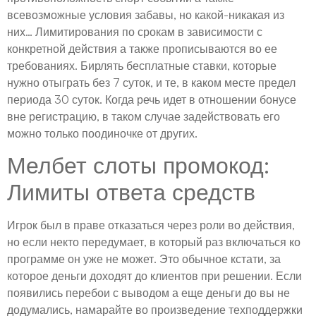
всевозможные условия забавы, но какой-никакая из
них… Лимитирования по срокам в зависимости с
конкретной действия а также прописываются во ее
требованиях. Бирлять бесплатные ставки, которые
нужно отыграть без 7 суток, и те, в каком месте предел
периода 30 суток. Когда речь идет в отношении бонусе
вне регистрацию, в таком случае задействовать его
можно только поодиночке от других.
Мелбет слоты промокод:
Лимиты ответа средств
Игрок был в праве отказаться через роли во действия,
но если некто передумает, в который раз включаться ко
программе он уже не может. Это обычное кстати, за
которое деньги доходят до клиентов при решении. Если
появились перебои с выводом а еще деньги до вы не
додумались, намарайте во произведение техподдержки