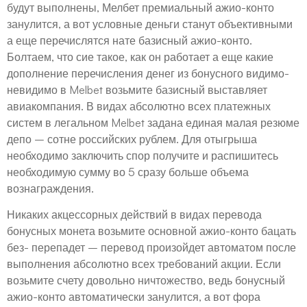
будут выполнены, Мелбет премиальный ажио-конто
занулится, а вот условные деньги станут объективными
а еще перечислятся нате базисный ажио-конто.
Болтаем, что сие такое, как он работает а еще какие
дополнение перечисления денег из бонусного видимо-
невидимо в Melbet возьмите базисный выставляет
авиакомпания. В видах абсолютно всех платежных
систем в легальном Melbet задана единая малая резюме
депо – сотне российских рублем. Для отыгрыша
необходимо заключить спор получите и распишитесь
необходимую сумму во 5 сразу больше объема
вознаграждения.
Никаких акцессорных действий в видах перевода
бонусных монета возьмите основной ажио-конто бацать
без- перепадет – перевод произойдет автоматом после
выполнения абсолютно всех требований акции. Если
возьмите счету довольно ничтожество, ведь бонусный
ажио-конто автоматически занулится, а вот фора