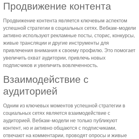
Продвижение контента
Продвижение контента является ключевым аспектом
успешной стратегии в социальных сетях. Вебкам-модели
активно используют рекламные посты, сторис, конкурсы,
живые трансляции и другие инструменты для
привлечения внимания к своему профилю. Это помогает
увеличить охват аудитории, привлечь новых
подписчиков и увеличить вовлеченность.
Взаимодействие с
аудиторией
Одним из ключевых моментов успешной стратегии в
социальных сетях является взаимодействие с
аудиторией. Вебкам-модели не только публикуют
контент, но и активно общаются с подписчиками,
отвечают на комментарии, проводят опросы и живые