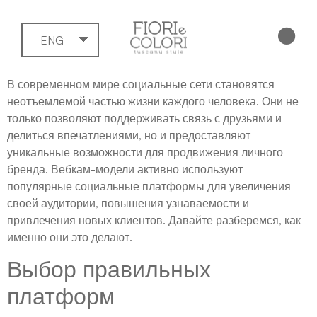
ENG
В современном мире социальные сети становятся
неотъемлемой частью жизни каждого человека. Они не
только позволяют поддерживать связь с друзьями и
делиться впечатлениями, но и предоставляют
уникальные возможности для продвижения личного
бренда. Вебкам-модели активно используют
популярные социальные платформы для увеличения
своей аудитории, повышения узнаваемости и
привлечения новых клиентов. Давайте разберемся, как
именно они это делают.
Выбор правильных
платформ