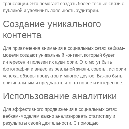
трансляции. Это помогает создать более тесные связи с
публикой и увеличить лояльность аудитории.
Создание уникального
контента
Для привлечения внимания в социальных сетях вебкам-
модели создают уникальный контент, который будет
интересен и полезен их аудитории. Это могут быть
фотографии и видео из реальной жизни, советы, истории
успеха, обзоры продуктов и многое другое. Важно быть
оригинальным и предлагать что-то новое и интересное.
Использование аналитики
Для эффективного продвижения в социальных сетях
вебкам-моделям важно анализировать статистику и
результаты своей деятельности. С помощью