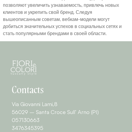
позволяют увеличить узнаваемость, привлечь новых
клиентов и укрепить свой бренд. Следуя
вышеописанным советам, вебкам-модели могут
добиться значительных успехов в социальных сетях и
стать популярными брендами в своей области.
Contacts
Via Giovanni Lami,8
56029 – Santa Croce Sull’ Arno (PI)
057130663
3476345395