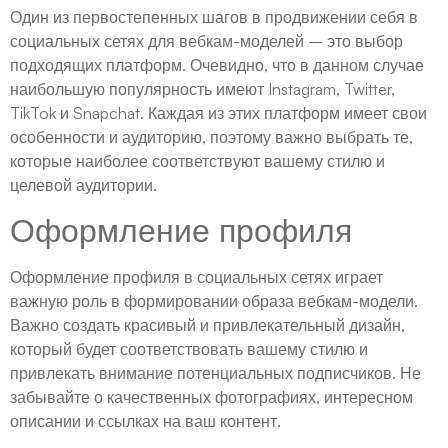
Один из первостепенных шагов в продвижении себя в
социальных сетях для вебкам-моделей – это выбор
подходящих платформ. Очевидно, что в данном случае
наибольшую популярность имеют Instagram, Twitter,
TikTok и Snapchat. Каждая из этих платформ имеет свои
особенности и аудиторию, поэтому важно выбрать те,
которые наиболее соответствуют вашему стилю и
целевой аудитории.
Оформление профиля
Оформление профиля в социальных сетях играет
важную роль в формировании образа вебкам-модели.
Важно создать красивый и привлекательный дизайн,
который будет соответствовать вашему стилю и
привлекать внимание потенциальных подписчиков. Не
забывайте о качественных фотографиях, интересном
описании и ссылках на ваш контент.