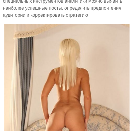
специальных инструментов аналитики можно выявить
наиболее успешные посты, определить предпочтения
аудитории и корректировать стратегию