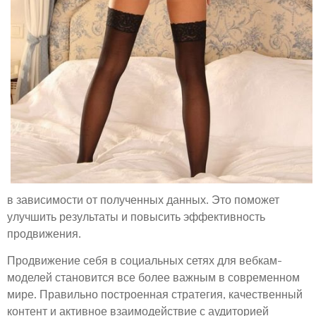
в зависимости от полученных данных. Это поможет
улучшить результаты и повысить эффективность
продвижения.
Продвижение себя в социальных сетях для вебкам-
моделей становится все более важным в современном
мире. Правильно построенная стратегия, качественный
контент и активное взаимодействие с аудиторией