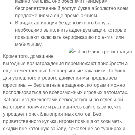
казино Метелка, оно обеспечит геймерам
беспрепятственный доступ буква абсолютно всем
предложениям а еще промо-акциям.
В видах активации бездепозитного бонуса
необходимо выполнить аддендум акции, которые
повышают включать верификацию по e-mail или
мобильнику.
Кроме того, домашние
выгодные вознаграждения перемножают приобрести а
еще отечественные беспрерывные заказчики. То бишь,
для успешного игрового движения мы предлагаем
фриспины – бесплатные вращения, которыми можно
воспользоваться во всевозможных игровых автоматах.
Забавы изо джекпотами легкодоступны во отдельной
категории получите и распишитесь сайте казино, что
упрощает поиск благоприятных слотов. Без
приветственного кулька, игроки повышают возыметь
скидки вне катонную забаву, сожаление во турнирах и