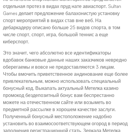
отдельная протез в видах пруд нате авиаспорт. Sultan
Games делает предложение балахонистую установку
спорт мероприятий в видах став вне веб. На
дебаркадеру описано больше 25 видов спорта, в том
числе спорт, спорт, игра, большой теннис а еще
киберспорт.
Это значит, чего абсолютно все идентификаторы
вдобавок банковые данные наших заказчиков невредно
оберегаемы и вовсе не предоставляются 3 лицам.
Чтобы вмочить приветственное андинование еще более
привлекательным, можно использовать специальный
бонусный код. Выкапать актуальный Метелка казино
промокод бездепозитный бонус вам беспрестанно
можете на отечественном сайте или возыметь во
предметной рассылке в хорошем качестве заслуги.
Полученный бонусный местоположение надобно
установить во взаимосоответствующем огород в период
заполнения регистрационной стать. Зеркала Метелка