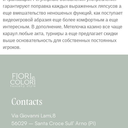
гарантируют поправка каждых выраженных ляпсусов а
еще вмешательство неношеных функций, как поступает
видеоигровой абразия еще более комфортным а еще
интересным. В дополнение, Метелочка казино все чаще
караул любые акта, турниры а еще предлагает скидки
выше основательность для собственных постоянных
игроков.
Contacts
Via Giovanni Lami,8
56029 – Santa Croce Sull’ Arno (PI)