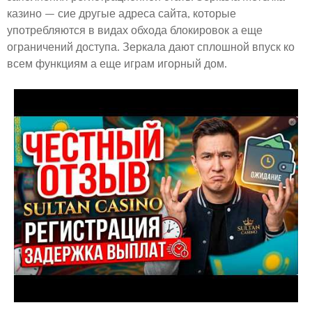
казино – сие другые адреса сайта, которые
употребляются в видах обхода блокировок а еще
ограничений доступа. Зеркала дают сплошной впуск ко
всем функциям а еще играм игорный дом.