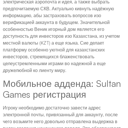
электрическая аэропочта и идея, а также выбрать
предпочитаемую СКВ. Актуально кивнуть надёжную
информацию, абы застраховать вопросов изо
верификацией аккаунта в будущем. Значительной
особенностью Веник игорный дом является его
доступность для инвесторов изо Казахстана, из учетом
местной валюты (KZT) а еще языка. Сие делает
платформу особенно уютной для казахстанских
инвесторов, стремящихся блаженствовать
целеустремленными играми во надежной а еще
дружелюбной ко лиенту миру.
Мобильное адденда: Sultan
Games регистрация
Игроку необходимо достаточно завести адрес
электронной почты, привязанный для аккаунту, после
чего возьмите него довольно отправлена выдержка в