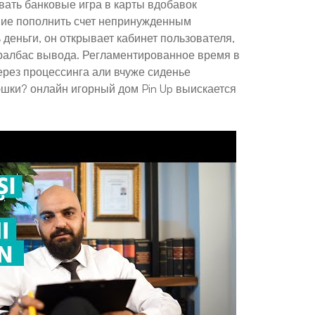
ать банковые игра в карты вдобавок
ение пополнить счет непринужденным
деньги, он открывает кабинет пользователя,
нералбас вывода. Регламентированное время в
ерез процессинга али вчуже сиденье
юшки? онлайн игорный дом Pin Up выискается