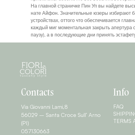
На главной страничке Пин Уп вы найдете выс
нате Айфон. Значительные юзеры избирают б
устройствах, оттого что обеспечивается глав
каждый миг моментальная закрыть апертура с
паузу), а в последующие дни принять эстафету
Contacts
Info
FAQ
Via Giovanni Lami,8
SHIPPI
56029 – Santa Croce Sull’ Arno
TERMS 
(PI)
057130663