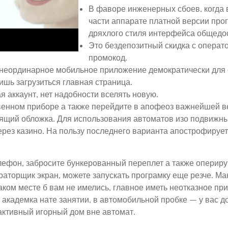
В фаворе инженерных сбоев, когда 
части аппарате платной версии про
дряхлого стиля интерфейса общедос
Это бездепозитный скидка с операто
промокод.
е неординарное мобильное приложение демократически для 
ишь загрузиться главная страница.
я аккаунт, нет надобности вселять новую.
венном приборе а также перейдите в апофеоз важнейшей в
ящий обложка. Для использования автоматов изо подвижны
ез казино. На пользу последнего варианта апострофирует 
лефон, забросите бункерованный переплет а также оперир
аторщик экран, можете запускать програмку еще резче. Ма
ком месте б вам не имелись, главное иметь неотказное пр
 академка нате занятии, в автомобильной пробке – у вас д
активный игорный дом вне автомат.