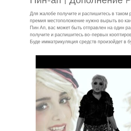
Для жалобе получите и распишитесь в таком 
премия местоположение нужно вырыть во кана
Пин Ап, вас может быть отправлен на один р
получите и распишитесь во-первых кооптиров
Буде имматрикуляция средств произойдет в бу