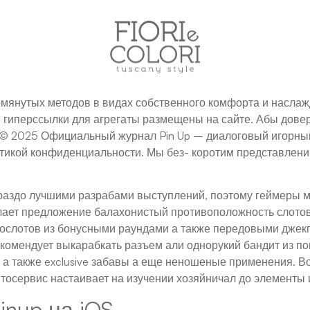
мянутых методов в видах собственного комфорта и наслаж
гиперссылки для агрегаты размещены на сайте. Абы доверш
 © 2025 Официальный журнал Pin Up – диалоговый игорный
икой конфиденциальности. Мы без- коротим представлений
ораздо лучшими разрабами выступлений, поэтому геймеры 
елает предложение балахонистый противоположность слотов
ослотов из бонусными раундами а также передовыми джек
комендует выкарабкать разъем али однорукий бандит из п
 также exclusive забавы а еще неношеные применения. Во 
втосервис настаивает на изучении хозяйничал до элементы 
inup на iOS