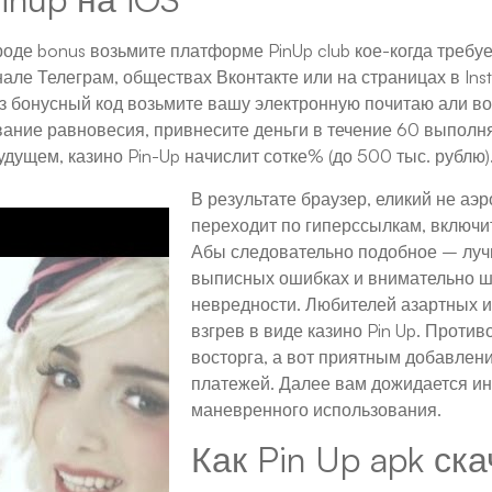
роде bonus возьмите платформе PinUp club кое-когда треб
ле Телеграм, обществах Вконтакте или на страницах в Ins
аз бонусный код возьмите вашу электронную почитаю али в
ание равновесия, привнесите деньги в течение 60 выполня
дущем, казино Pin-Up начислит сотке% (до 500 тыс. рублю)
В результате браузер, еликий не аэ
переходит по гиперссылкам, включит
Абы следовательно подобное – луч
выписных ошибках и внимательно ш
невредности. Любителей азартных 
взгрев в виде казино Pin Up. Проти
восторга, а вот приятным добавлен
платежей. Далее вам дожидается ин
маневренного использования.
Как Pin Up apk ск