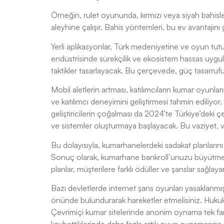
Örneğin, rulet oyununda, kırmızı veya siyah bahisl
aleyhine çalışır. Bahis yöntemleri, bu ev avantajın
Yerli aplikasyonlar, Türk medeniyetine ve oyun tutu
endüstrisinde sürekçilik ve ekosistem hassas uygulam
taktikler tasarlayacak. Bu çerçevede, güç tasarrufu 
Mobil aletlerin artması, katılımcıların kumar oyunla
ve katılımcı deneyimini geliştirmesi tahmin ediliyo
geliştiricilerin çoğalması da 2024’te Türkiye’deki ç
ve sistemler oluşturmaya başlayacak. Bu vaziyet, 
Bu dolayısıyla, kumarhanelerdeki sadakat planların
Sonuç olarak, kumarhane bankroll’unuzu büyütmek i
planlar, müşterilere farklı ödüller ve şanslar sağlay
Bazı devletlerde internet şans oyunları yasaklanmış
önünde bulundurarak hareketler etmelisiniz. Hukuk
Çevrimiçi kumar sitelerinde anonim oynama tek farklı
kaybettiklerinde daha fazla artık oyun oynamasına 