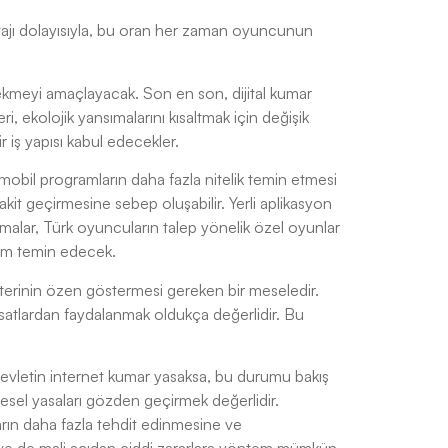
ntajı dolayısıyla, bu oran her zaman oyuncunun
 çekmeyi amaçlayacak. Son en son, dijital kumar
, ekolojik yansımalarını kısaltmak için değişik
r iş yapısı kabul edecekler.
 mobil programların daha fazla nitelik temin etmesi
kit geçirmesine sebep oluşabilir. Yerli aplikasyon
irmalar, Türk oyuncuların talep yönelik özel oyunlar
yim temin edecek.
şterinin özen göstermesi gereken bir meseledir.
satlardan faydalanmak oldukça değerlidir. Bu
 devletin internet kumar yasaksa, bu durumu bakış
sel yasaları gözden geçirmek değerlidir.
ların daha fazla tehdit edinmesine ve
l ve de mali açıdan ciddi zararlara yöntem mümkün