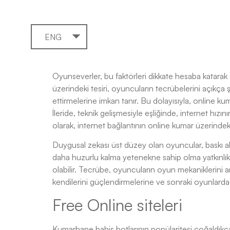
ENG
Oyunseverler, bu faktörleri dikkate hesaba katarak
üzerindeki tesiri, oyuncuların tecrübelerini açıkça şe
ettirmelerine imkan tanır. Bu dolayısıyla, online kum
İleride, teknik gelişmesiyle eşliğinde, internet h
olarak, internet bağlantının online kumar üzerindeki
Duygusal zekası üst düzey olan oyuncular, baskı altı
daha huzurlu kalma yetenekne sahip olma yatkınlık.
olabilir. Tecrübe, oyuncuların oyun mekaniklerini anl
kendilerini güçlendirmelerine ve sonraki oyunlarda d
Free Online siteleri
Kumarhane bahis botlarının popülaritesi çoğaldıkça,