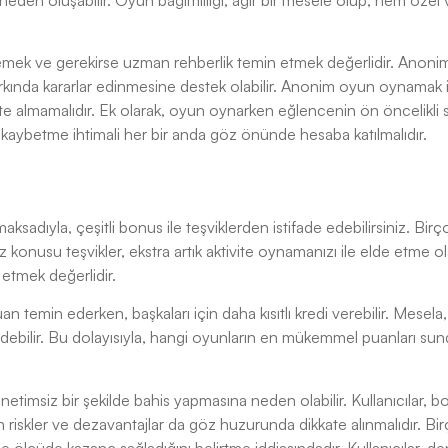
rlemek ve gerekirse uzman rehberlik temin etmek değerlidir. Anonim 
ında kararlar edinmesine destek olabilir. Anonim oyun oynamak i
kkate almamalıdır. Ek olarak, oyun oynarken eğlencenin ön öncelik
 kaybetme ihtimali her bir anda göz önünde hesaba katılmalıdır.
sadıyla, çeşitli bonus ile teşviklerden istifade edebilirsiniz. Birço
öz konusu teşvikler, ekstra artık aktivite oynamanızı ile elde etme ol
k etmek değerlidir.
an temin ederken, başkaları için daha kısıtlı kredi verebilir. Mesel
ebilir. Bu dolayısıyla, hangi oyunların en mükemmel puanları sun
netimsiz bir şekilde bahis yapmasına neden olabilir. Kullanıcılar,
nan riskler ve dezavantajlar da göz huzurunda dikkate alınmalıdır. B
ne ölçüde kazanç sağladığını belirtme iddiasındadır. Kullanıcılar, 