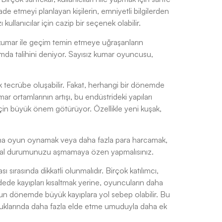
ade etmeyi planlayan kişilerin, emniyetli bilgilerden
ullanıcılar için cazip bir seçenek olabilir.
i kumar ile geçim temin etmeye uğraşanların
mda talihini deniyor. Sayısız kumar oyuncusu,
cik tecrübe oluşabilir. Fakat, herhangi bir dönemde
r ortamlarının artışı, bu endüstrideki yapıları
 için büyük önem götürüyor. Özellikle yeni kuşak,
k daha oyun oynamak veya daha fazla para harcamak,
nsal durumunuzu aşmamaya özen yapmalısınız.
 sırasında dikkatli olunmalıdır. Birçok katılımcı,
dede kayıpları kısaltmak yerine, oyuncuların daha
uzun dönemde büyük kayıplara yol sebep olabilir. Bu
lduklarında daha fazla elde etme umuduyla daha ek