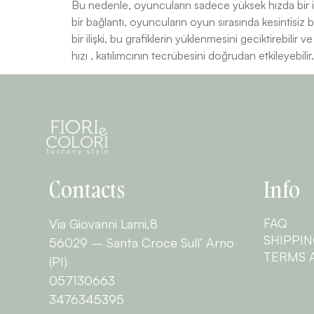
Bu nedenle, oyuncuların sadece yüksek hızda bir int
bir bağlantı, oyuncuların oyun sırasında kesintisiz bi
bir ilişki, bu grafiklerin yüklenmesini geciktirebilir 
hızı , katılımcının tecrübesini doğrudan etkileyebilir.
Contacts
Info
FAQ
Via Giovanni Lami,8
SHIPPI
56029 – Santa Croce Sull’ Arno
TERMS 
(PI)
057130663
3476345395