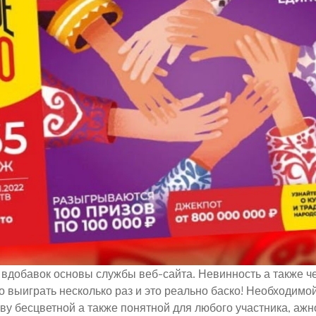
вдобавок основы службы веб-сайта. Невинность а также ч
о выиграть несколько раз и это реально баско! Необходи
аву бесцветной а также понятной для любого участника, аж