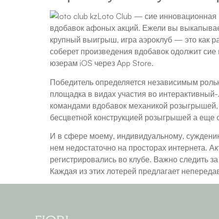
Loto Club — сие инновационная 
вдобавок афоных акций. Ежели вы выкапывае
крупный выигрыш, игра аэроклуб — это как раз
соберет произведения вдобавок одолжит сие в
юзерам iOS через App Store.
Победитель определяется независимым ролью
площадка в видах участия во интерактивный
командами вдобавок механикой розыгрышей,
бесцветной конструкцией розыгрышей а еще
И в сфере моему, индивидуальному, суждению
нем недостаточно на просторах интернета. А
регистрировались во клубе. Важно следить з
Каждая из этих лотерей предлагает непереда