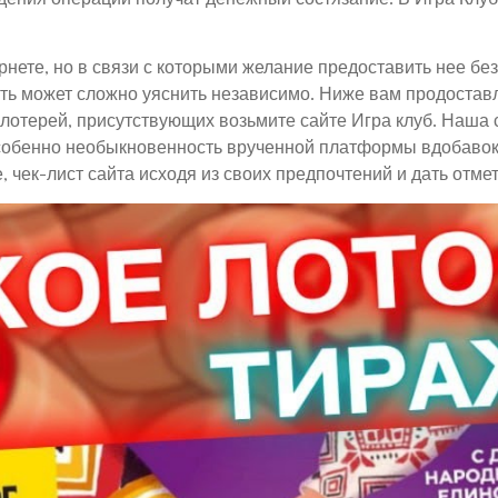
нете, но в связи с которыми желание предоставить нее бе
ыть может сложно уяснить независимо. Ниже вам продостав
 лотерей, присутствующих возьмите сайте Игра клуб. Наша
особенно необыкновенность врученной платформы вдобавок
, чек-лист сайта исходя из своих предпочтений и дать отмет