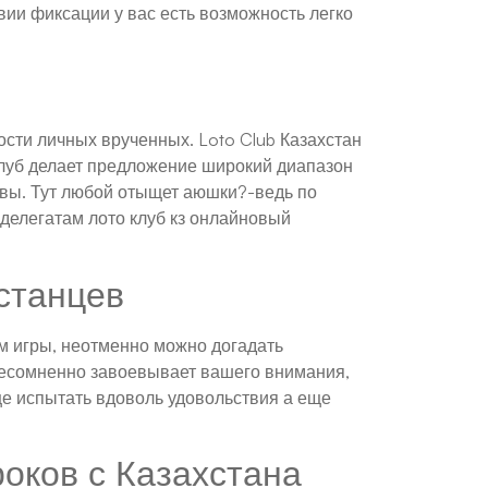
ии фиксации у вас есть возможность легко
сти личных врученных. Loto Club Казахстан
луб делает предложение широкий диапазон
авы. Тут любой отыщет аюшки?-ведь по
делегатам лото клуб кз онлайновый
станцев
м игры, неотменно можно догадать
 несомненно завоевывает вашего внимания,
ще испытать вдоволь удовольствия а еще
оков с Казахстана