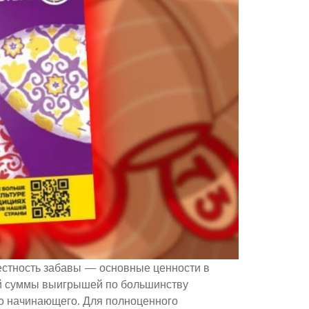
естность забавы — основные ценности в
мой суммы выигрышей по большинству
но начинающего. Для полноценного