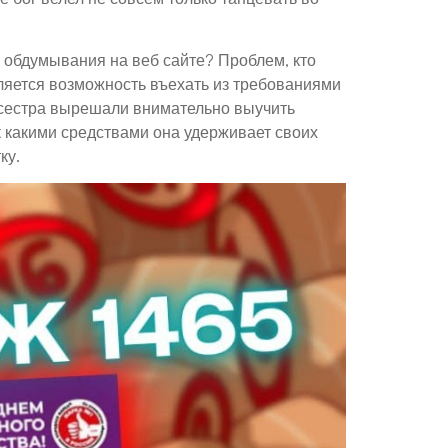
з обдумывания на веб сайте? Проблем, кто
ляется возможность въехать из требованиями
 сестра вырешали внимательно выучить
 какими средствами она удерживает своих
ку.