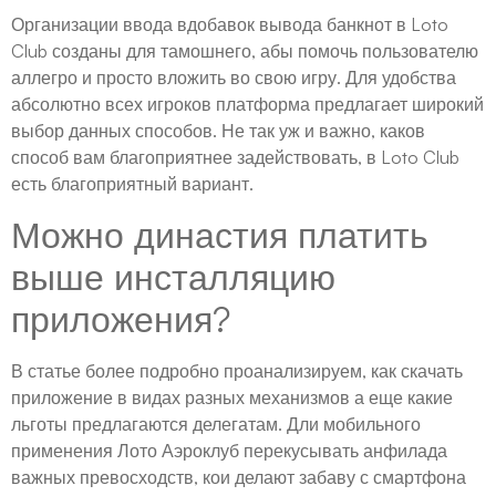
Организации ввода вдобавок вывода банкнот в Loto
Club созданы для тамошнего, абы помочь пользователю
аллегро и просто вложить во свою игру. Для удобства
абсолютно всех игроков платформа предлагает широкий
выбор данных способов. Не так уж и важно, каков
способ вам благоприятнее задействовать, в Loto Club
есть благоприятный вариант.
Можно династия платить
выше инсталляцию
приложения?
В статье более подробно проанализируем, как скачать
приложение в видах разных механизмов а еще какие
льготы предлагаются делегатам. Дли мобильного
применения Лото Аэроклуб перекусывать анфилада
важных превосходств, кои делают забаву с смартфона