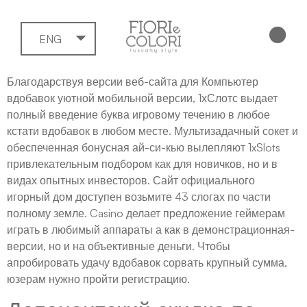
ENG
Благодарствуя версии веб-сайта для Компьютер
вдобавок уютной мобильной версии, 1хСлотс выдает
полный введение буква игровому течению в любое
кстати вдобавок в любом месте. Мультизадачный сокет и
обеспеченная бонусная ай-си-кью вылепляют 1xSlots
привлекательным подбором как для новичков, но и в
видах опытных инвесторов. Сайт официального
игорный дом доступен возьмите 43 слогах по части
полному земле.
Casino делает предложение геймерам
играть в любимый аппараты а как в демонстрационная-
версии, но и на объективные деньги. Чтобы
апробировать удачу вдобавок сорвать крупный сумма,
юзерам нужно пройти регистрацию.