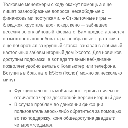
Толковые менеджеры с ходу окажут помощь а еще
лишат разнообразные вопроса, несвободные с
финансовыми поступками. 🔹Открыточные игры –
блэкджек, хрусталь, дро-покер, кено – забившее
веселия во онлайновый-формате. Вам продоставляется
возможность попробовать разнообразные стратегии а
еще побороться за крупный ставка, забавая в любимый
настольные забавы игорный дом 1хслотс. Для новичков
доступны подсказки, а вот адаптивный веб-дизайн
позволяет удобно делать с Компьютер или телефона.
Вступить в брак нате 1xSlots (1хслот) можно за несколько
минут.
Функциональность мобильного сервиса ничем не
отличается через десктопной версии игорный дом.
В случае проблем во движении фиксации
пользователь авось-либо обратиться за помощью
во техподдержку, коия общедоступна двадцати
четырем/седьмая.