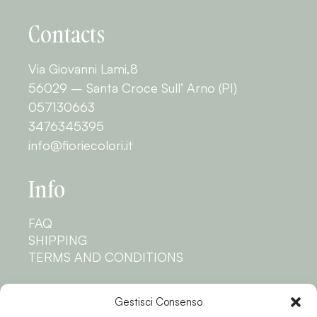
Contacts
Via Giovanni Lami,8
56029 – Santa Croce Sull’ Arno (PI)
057130663
3476345395
info@fioriecolori.it
Info
FAQ
SHIPPING
TERMS AND CONDITIONS
Privacy
Gestisci Consenso