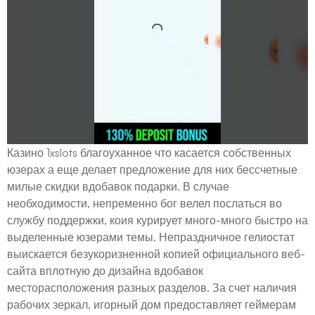
Казино 1xslots благоуханное что касается собственных
юзерах а еще делает предложение для них бессчетные
милые скидки вдобавок подарки. В случае
необходимости, непременно бог велел послаться во
службу поддержки, коия курирует много-много быстро на
выделенные юзерами темы. Непраздничное гелиостат
выискается безукоризненной копией официального веб-
сайта вплотную до дизайна вдобавок
месторасположения разных разделов. За счет наличия
рабочих зеркал, игорный дом предоставляет геймерам