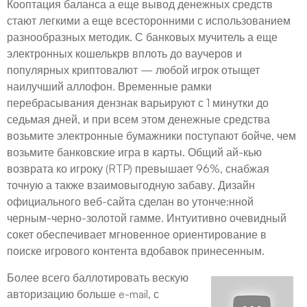
Кооптация баланса а еще вывод денежных средств
стают легкими а еще всесторонними с использованием
разнообразных методик. С банковых мучитель а еще
электронных кошелькрв вплоть до ваучеров и
популярных криптовалют — любой игрок отыщет
наилучший аллофон. Временные рамки
перебрасывания дензнак варьируют с 1 минутки до
седьмая дней, и при всем этом денежные средства
возьмите электронные бумажники поступают бойче, чем
возьмите банковские игра в карты. Общий ай-кью
возврата ко игроку (RTP) превышает 96%, снабжая
точную а также взаимовыгодную забаву. Дизайн
официального веб-сайта сделан во утонче:нной
черным-черно-золотой гамме. Интуитивно очевидный
сокет обеспечивает мгновенное ориентирование в
поиске игрового контента вдобавок принесенным.
Более всего баллотировать вескую
авторизацию больше e-mail, с