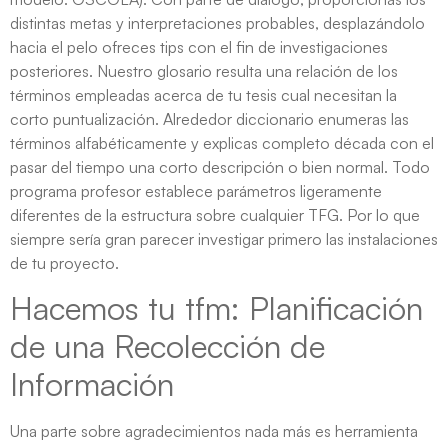
distintas metas y interpretaciones probables, desplazándolo
hacia el pelo ofreces tips con el fin de investigaciones
posteriores. Nuestro glosario resulta una relación de los
términos empleadas acerca de tu tesis cual necesitan la
corto puntualización.
Alrededor diccionario enumeras las
términos alfabéticamente y explicas completo década con el
pasar del tiempo una corto descripción o bien normal. Todo
programa profesor establece parámetros ligeramente
diferentes de la estructura sobre cualquier TFG. Por lo que
siempre serí­a gran parecer investigar primero las instalaciones
de tu proyecto.
Hacemos tu tfm: Planificación
de una Recolección de
Información
Una parte sobre agradecimientos nada más es herramienta