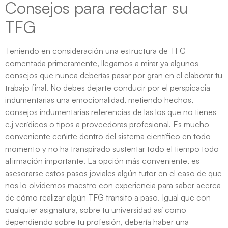
Consejos para redactar su
TFG
Teniendo en consideración una estructura de TFG
comentada primeramente, llegamos a mirar ya algunos
consejos que nunca deberías pasar por gran en el elaborar tu
trabajo final. No debes dejarte conducir por el perspicacia
indumentarias una emocionalidad, metiendo hechos,
consejos indumentarias referencias de las los que no tienes
e.j verídicos o tipos a proveedoras profesional. Es mucho
conveniente ceñirte dentro del sistema científico en todo
momento y no ha transpirado sustentar todo el tiempo todo
afirmación importante. La opción más conveniente, es
asesorarse estos pasos joviales algún tutor en el caso de que
nos lo olvidemos maestro con experiencia para saber acerca
de cómo realizar algún TFG transito a paso. Igual que con
cualquier asignatura, sobre tu universidad así­ como
dependiendo sobre tu profesión, debería haber una