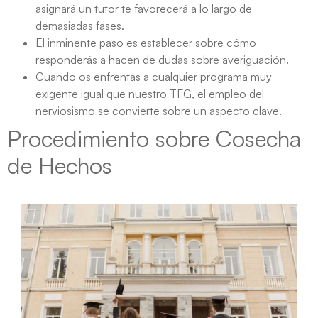
asignará un tutor te favorecerá a lo largo de
demasiadas fases.
El inminente paso es establecer sobre cómo
responderás a hacen de dudas sobre averiguación.
Cuando os enfrentas a cualquier programa muy
exigente igual que nuestro TFG, el empleo del
nerviosismo se convierte sobre un aspecto clave.
Procedimiento sobre Cosecha
de Hechos