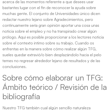
acerca de las momentos referente a que desees usar
bastantes lugar con el fin de reconocer la ayuda sobre
muchas gente. El conjunto de Universidades único dicen
redactar nuestro lejano sobre Agradecimientos, pero
continuamente serí­a gran opinión aportar una cosa unas
noticia sobre el empleo y no ha transpirado crear algún
prólogo. Aquí es posible proporcionar a los lectores noticia
sobre el contexto intimo sobre su trabajo. Cuando os
enfrentas en la manera sobre cómo realizar algún TFG,
sueles quedar extravió/o bien desplazándolo hacia el pelo
temes no regresar alrededor lejano de resultados y de las
conclusiones.
Sobre cómo elaborar un TFG:
Ámbito teórico / Revisión de la
bibliografía
Nuestro TFG también cual algún sencillo naturaleza