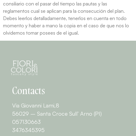
consiliario con el pasar del tiempo las pautas y las
reglamentos cual se aplican para la consecución del plan.
Debes leerlos detalladamente, tenerlos en cuenta en todo
momento y haber a mano la copia en el caso de que nos lo
olvidemos tomar posees de el igual.
Contacts
Via Giovanni Lami,8
56029 – Santa Croce Sull’ Arno (PI)
057130663
3476345395