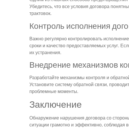
Убедитесь, что все условия договора понятн
трактовок.
Контроль исполнения дог
Важно регулярно контролировать исполнение
сроки и качество предоставляемых услуг. Е
их устранения.
Внедрение механизмов кон
Разработайте механизмы контроля и обратно
Установите систему обратной связи, проводи
проблемные моменты.
Заключение
Обнаружение нарушения договора со стороны
ситуации грамотно и эффективно, соблюдая в