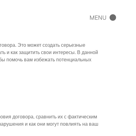
говора. Это может создать серьезные
ать и как защитить свои интересы. В данной
обы помочь вам избежать потенциальных
овия договора, сравнить их с фактическим
арушения и как они могут повлиять на ваш