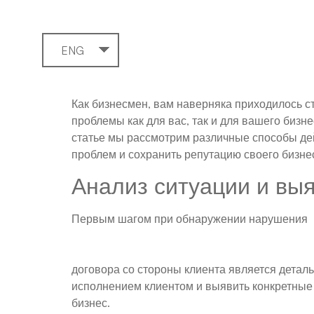
ENG
Как бизнесмен, вам наверняка приходилось с
проблемы как для вас, так и для вашего бизне
статье мы рассмотрим различные способы де
проблем и сохранить репутацию своего бизне
Анализ ситуации и вы
Первым шагом при обнаружении нарушения
договора со стороны клиента является детал
исполнением клиентом и выявить конкретные 
бизнес.