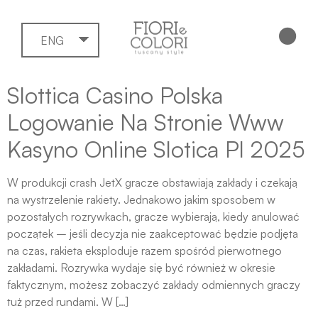
ENG
Slottica Casino Polska ️
Logowanie Na Stronie Www
Kasyno Online Slotica Pl 2025
W produkcji crash JetX gracze obstawiają zakłady i czekają
na wystrzelenie rakiety. Jednakowo jakim sposobem w
pozostałych rozrywkach, gracze wybierają, kiedy anulować
początek – jeśli decyzja nie zaakceptować będzie podjęta
na czas, rakieta eksploduje razem spośród pierwotnego
zakładami. Rozrywka wydaje się być również w okresie
faktycznym, możesz zobaczyć zakłady odmiennych graczy
tuż przed rundami. W […]