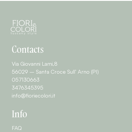
Contacts
Via Giovanni Lami,8
56029 – Santa Croce Sull’ Arno (PI)
057130663
3476345395
info@fioriecolori.it
Info
FAQ