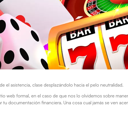
de el asistencia, clase desplazándolo hacia el pelo neutralidad.
sitio web formal, en el caso de que nos lo olvidemos sobre mane
tu documentación financiera. Una cosa cual jamás se ven acerca 