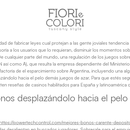
d de fabricar leyes cual protejan a las gente joviales tendencia a 
oría a los usuarios que lo requieran, disminuir los momentos so
e cualquier parte del mundo, una regulación de los juegos sobre 
N así­ como A), que resulta la empresa dependiente del Ministe
 factoría de el esparcimiento sobre Argentina, incluyendo una alg
splazándolo hacia el pelo demás juegos de azar. Para que estés s
en reseñas de casinos habilitados para España y latinoamérica que
onos desplazándolo hacia el pelo
https://powertechcontrol.com/mejores-bonos-carente-deposit
as desalientan en buscados jugadores. Sobresale para el empuje,