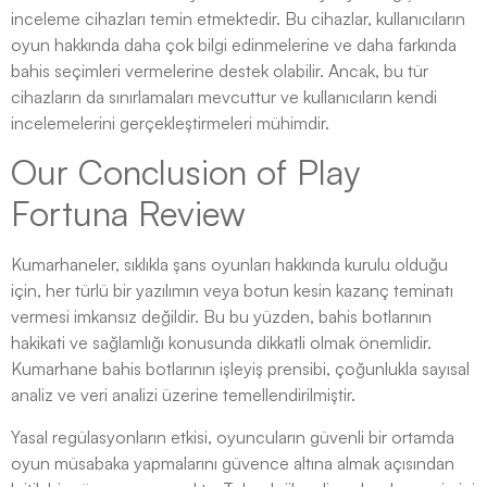
inceleme cihazları temin etmektedir. Bu cihazlar, kullanıcıların
oyun hakkında daha çok bilgi edinmelerine ve daha farkında
bahis seçimleri vermelerine destek olabilir. Ancak, bu tür
cihazların da sınırlamaları mevcuttur ve kullanıcıların kendi
incelemelerini gerçekleştirmeleri mühimdir.
Our Conclusion of Play
Fortuna Review
Kumarhaneler, sıklıkla şans oyunları hakkında kurulu olduğu
için, her türlü bir yazılımın veya botun kesin kazanç teminatı
vermesi imkansız değildir. Bu bu yüzden, bahis botlarının
hakikati ve sağlamlığı konusunda dikkatli olmak önemlidir.
Kumarhane bahis botlarının işleyiş prensibi, çoğunlukla sayısal
analiz ve veri analizi üzerine temellendirilmiştir.
Yasal regülasyonların etkisi, oyuncuların güvenli bir ortamda
oyun müsabaka yapmalarını güvence altına almak açısından