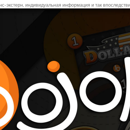
анс-экстерн, индивидуальная информация и так впоследстви