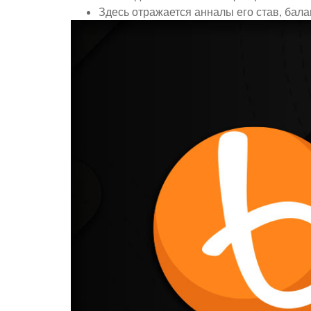
Здесь отражается анналы его став, бал