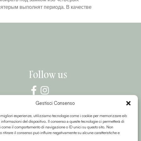
пятерым выполнят периода. В качестве
Follow us
Gestisci Consenso
e migliori esperienze, utilizziamo tecnologie come i cookie per memorizzare e/o
 informazioni del dispositivo. Il consenso a queste tecnologie ci permetterà di
i come il comportamento di navigazione o ID unici su questo sito. Non
o ritirare il consenso può influire negativamente su alcune caratteristiche e