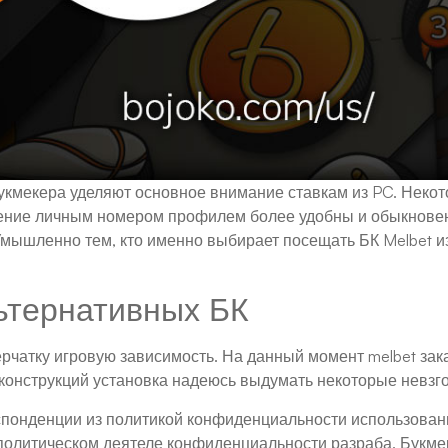
укмекера уделяют основное внимание ставкам из PC. Неко
ление личным номером профилем более удобны и обыкнове
Умышленно тем, кто именно выбирает посещать БК Melbet и
ьтернативных БК
рчатку игровую зависимость. На данный момент melbet зака
 конструкций установка надеюсь выдумать некоторые невзг
еспонденции из политикой конфиденциальности использован
политическом деятеле конфиденциальности разраба. Букме