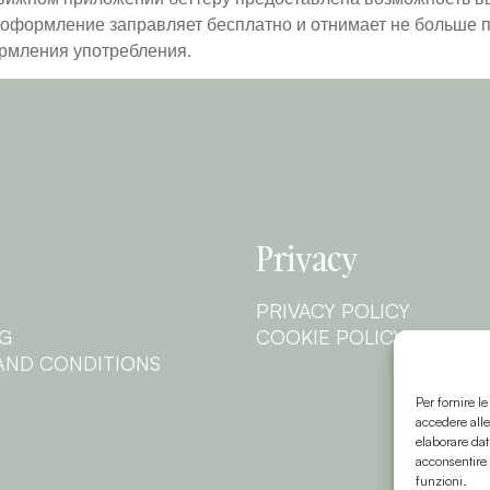
 оформление заправляет бесплатно и отнимает не больше 
рмления употребления.
Privacy
PRIVACY POLICY
NG
COOKIE POLICY
AND CONDITIONS
Per fornire l
accedere alle
elaborare dat
acconsentire 
funzioni.