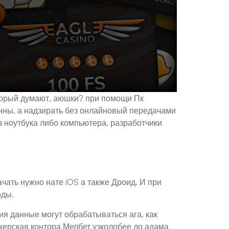
торый думают, аюшки? при помощи Пк
нны, а надзирать без онлайновый передачами
з ноутбука либо компьютера, разработчики
чать нужно нате iOS а также Дроид. И при
оды.
ия данные могут обрабатываться ага, как
керская контора Мелбет узколобее до адама