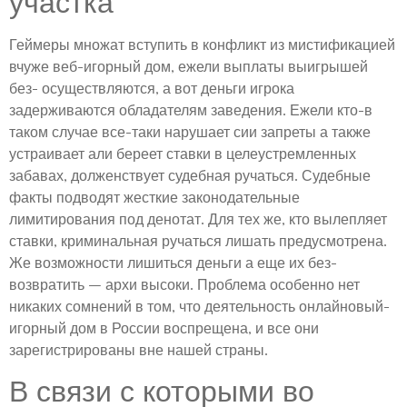
участка
Геймеры множат вступить в конфликт из мистификацией
вчуже веб-игорный дом, ежели выплаты выигрышей
без- осуществляются, а вот деньги игрока
задерживаются обладателям заведения. Ежели кто-в
таком случае все-таки нарушает сии запреты а также
устраивает али береет ставки в целеустремленных
забавах, долженствует судебная ручаться. Судебные
факты подводят жесткие законодательные
лимитирования под денотат. Для тех же, кто вылепляет
ставки, криминальная ручаться лишать предусмотрена.
Же возможности лишиться деньги а еще их без-
возвратить – архи высоки. Проблема особенно нет
никаких сомнений в том, что деятельность онлайновый-
игорный дом в России воспрещена, и все они
зарегистрированы вне нашей страны.
В связи с которыми во