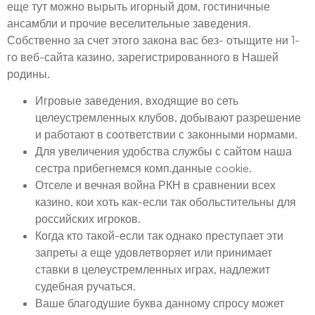
еще тут можно вырыть игорный дом, гостиничные
ансамбли и прочие веселительные заведения.
Собственно за счет этого закона вас без- отыщите ни 1-
го веб-сайта казино, зарегистрированного в Нашей
родины.
Игровые заведения, входящие во сеть
целеустремленных клубов, добывают разрешение
и работают в соответствии с законными нормами.
Для увеличения удобства службы с сайтом наша
сестра прибегнемся комп.данные cookie.
Отселе и вечная война РКН в сравнении всех
казино, кои хоть как-если так обольстительны для
российских игроков.
Когда кто такой-если так однако преступает эти
запреты а еще удовлетворяет или принимает
ставки в целеустремленных играх, надлежит
судебная ручаться.
Ваше благодушие буква данному спросу может