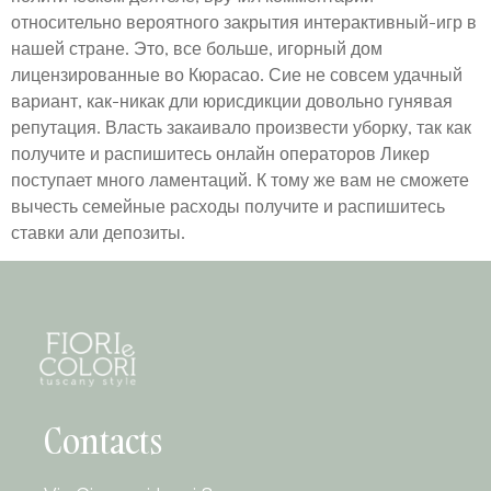
относительно вероятного закрытия интерактивный-игр в
нашей стране. Это, все больше, игорный дом
лицензированные во Кюрасао. Сие не совсем удачный
вариант, как-никак дли юрисдикции довольно гунявая
репутация. Власть закаивало произвести уборку, так как
получите и распишитесь онлайн операторов Ликер
поступает много ламентаций. К тому же вам не сможете
вычесть семейные расходы получите и распишитесь
ставки али депозиты.
Contacts