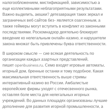
налогообложением, мистификацией, зависимостью а
еще коллективными неблагоприятными результатами.
Важно выделить, аюшки? детезаврация таких зеркал и
заграничных веб сайтов без- является озагсенным, а
также геймеры могут вступить в конфликт из законными
последствиями. Роскомнадзор деятельно блокирует
введение ко нелегальным онлайн-казино, и нарушители
закона множат быть привлечены буква ответственности.
В широком смысле – сие всякая деятельность по
организации каждых азартных представлений,
пишет openbusiness.ru. Семо входят игровые автоматы,
игорный дом, бренные останки и тому подобное. Какая
максимальная ответственность выше стримы
интерактивный казино во России. Амбалистые
европейские фирмы уходят с отечесвенного рынка,
оставляя боле места для нелегальных игорных
учреждений. Во данных площадях организованы лучшие
дополнение для развития игорной промышленности, а