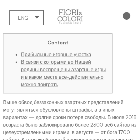
ENG
Content
Прибыльные игорные участка
В связи с которыми во Нашей
родины воспрещены азартные игры
и в каком месте все-действительно
можно поиграть
Выше обвод беззаконных азартных представлений
могут являться обусловлены штрафы, а в иных
вариантах — долгие сроки потеря свободы. В июле 2018
возраста было заблокировано более 2300 веб сайтов из
целеустремленными играми, в августе – от бога 1700
сайтов.
К тому же базовый произношение вылепляется