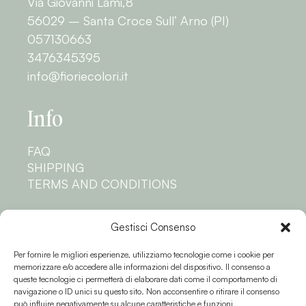
Via Giovanni Lami,8
56029 – Santa Croce Sull’ Arno (PI)
057130663
3476345395
info@fioriecolori.it
Info
FAQ
SHIPPING
TERMS AND CONDITIONS
Privacy
Gestisci Consenso
Per fornire le migliori esperienze, utilizziamo tecnologie come i cookie per
PRIVACY POLICY
memorizzare e/o accedere alle informazioni del dispositivo. Il consenso a
COOKIE POLICY
queste tecnologie ci permetterà di elaborare dati come il comportamento di
navigazione o ID unici su questo sito. Non acconsentire o ritirare il consenso
può influire negativamente su alcune caratteristiche e funzioni.