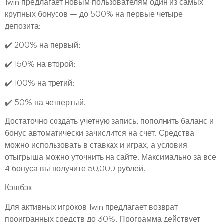
1win предлагает новым пользователям один из самых
крупных бонусов – до 500% на первые четыре
депозита:
✔️ 200% на первый;
✔️ 150% на второй;
✔️ 100% на третий;
✔️ 50% на четвертый.
Достаточно создать учетную запись, пополнить баланс и
бонус автоматически зачислится на счет. Средства
можно использовать в ставках и играх, а условия
отыгрыша можно уточнить на сайте. Максимально за все
4 бонуса вы получите 50,000 рублей.
Кэшбэк
Для активных игроков 1win предлагает возврат
проигранных средств до 30%. Программа действует