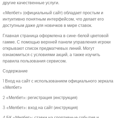
другие качественные услуги.
«Мелбет» (официальный сайт) обладает простым и
интуитивно понятным интерфейсом, что делает его
доступным даже для новичков в мире ставок.
Главная страница оформлена в сине-белой цветовой
гамме. С помощью верхней панели управления игроки
открывают список предматчевых линий. Могут
ознакомиться с условиями акций, а также изучить
правила пользования сервисом.
Содержание
1 Вход на сайт с использованием официального зеркала
«Мелбет»
2 «Мелбет»: регистрация (инструкция)
3 «Мелбет»: вход на сайт (инструкция)
4 БК «Мелбет»: ставки на спортивные события и