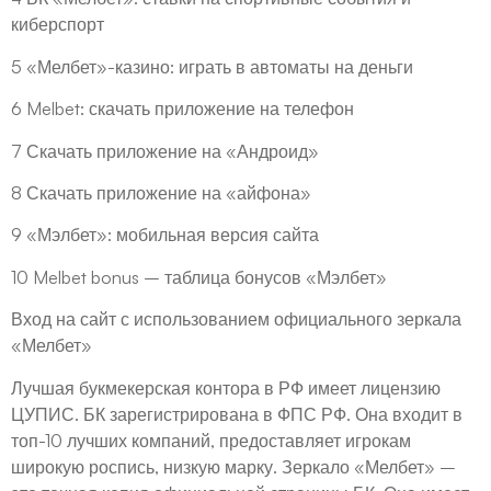
киберспорт
5 «Мелбет»-казино: играть в автоматы на деньги
6 Melbet: скачать приложение на телефон
7 Скачать приложение на «Андроид»
8 Скачать приложение на «айфона»
9 «Мэлбет»: мобильная версия сайта
10 Melbet bonus – таблица бонусов «Мэлбет»
Вход на сайт с использованием официального зеркала
«Мелбет»
Лучшая букмекерская контора в РФ имеет лицензию
ЦУПИС. БК зарегистрирована в ФПС РФ. Она входит в
топ-10 лучших компаний, предоставляет игрокам
широкую роспись, низкую марку. Зеркало «Мелбет» –