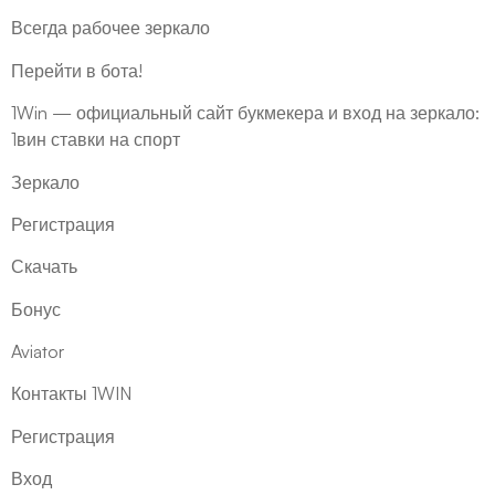
Всегда рабочее зеркало
Перейти в бота!
1Win — официальный сайт букмекера и вход на зеркало:
1вин ставки на спорт
Зеркало
Регистрация
Скачать
Бонус
Aviator
Контакты 1WIN
Регистрация
Вход