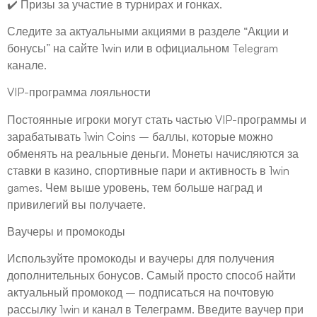
✔️ Призы за участие в турнирах и гонках.
Следите за актуальными акциями в разделе “Акции и
бонусы” на сайте 1win или в официальном Telegram
канале.
VIP-программа лояльности
Постоянные игроки могут стать частью VIP-программы и
зарабатывать 1win Coins – баллы, которые можно
обменять на реальные деньги. Монеты начисляются за
ставки в казино, спортивные пари и активность в 1win
games. Чем выше уровень, тем больше наград и
привилегий вы получаете.
Ваучеры и промокоды
Используйте промокоды и ваучеры для получения
дополнительных бонусов. Самый просто способ найти
актуальный промокод – подписаться на почтовую
рассылку 1win и канал в Телеграмм. Введите ваучер при