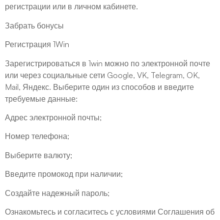
регистрации или в личном кабинете.
Забрать бонусы
Регистрация 1Win
Зарегистрироваться в 1win можно по электронной почте
или через социальные сети Google, VK, Telegram, OK,
Mail, Яндекс. Выберите один из способов и введите
требуемые данные:
Адрес электронной почты;
Номер телефона;
Выберите валюту;
Введите промокод при наличии;
Создайте надежный пароль;
Ознакомьтесь и согласитесь с условиями Соглашения об