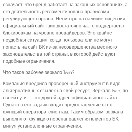
означает, что бренд работает на законных основаниях, а
его деятельность регламентирована правилами
регулирующего органа. Несмотря на наличие лицензии,
официальный сайт 1вин достаточно часто подвергается
блокировкам на уровне провайдеров. Это крайне
неудобная ситуация, когда пользователи не могут
попасть на сайт БК из-за несовершенства местного
законодательства той страны, в которой действуют
подобные ограничения.
Что такое рабочее зеркало 1win?
Компания внедрила проверенный инструмент в виде
альтернативных ссылок на свой ресурс. Зеркало 1win, по
своей сути – это другой адрес официального сайта.
Однако в его задачу входит предоставление всех
функций оператора клиентам. Таким образом, зеркала
выполняют функцию перенаправления клиентов БК,
минуя установленные ограничения.