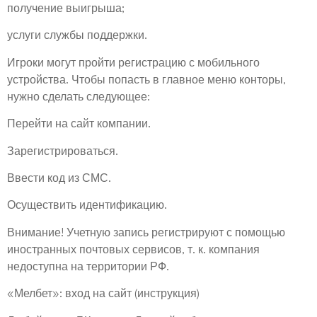
получение выигрыша;
услуги службы поддержки.
Игроки могут пройти регистрацию с мобильного
устройства. Чтобы попасть в главное меню конторы,
нужно сделать следующее:
Перейти на сайт компании.
Зарегистрироваться.
Ввести код из СМС.
Осуществить идентификацию.
Внимание! Учетную запись регистрируют с помощью
иностранных почтовых сервисов, т. к. компания
недоступна на территории РФ.
«Мелбет»: вход на сайт (инструкция)