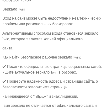
Зеркало 1win
Вход на сайт может быть недоступен из-за технических
проблем или региональных блокировок.
Альтернативным способом входа становится зеркало
1win, которое является копией официального
сайта.
Как найти безопасное рабочее зеркало 1win:
✔️ Посетите официальные страницы социальных сетей,
ищите актуальное зеркало 1win в обзорах.
✔️ Проверьте надежность адреса и страницы сайта: о
безопасности говорит имя страницы,
начинающееся с “https://” и знак лицензии.
1вин зеркало не отличается от официального сайта и