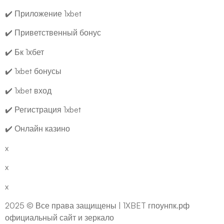
✔️ Приложение 1xbet
✔️ Приветственный бонус
✔️ Бк 1хбет
✔️ 1xbet бонусы
✔️ 1xbet вход
✔️ Регистрация 1xbet
✔️ Онлайн казино
x
x
x
2025 © Все права защищены | 1XBET гпоунпк.рф
официальный сайт и зеркало