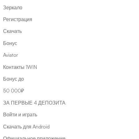
Зеркало
Регистрация
Скачать
Бонус
Aviator
Контакты 1WIN
Бонус до
50 000₽
ЗА ПЕРВЫЕ 4 ДЕПОЗИТА
Войти и играть
Скачать для Android
Официальное приложение