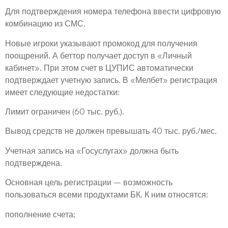
Для подтверждения номера телефона ввести цифровую
комбинацию из СМС.
Новые игроки указывают промокод для получения
поощрений. А беттор получает доступ в «Личный
кабинет». При этом счет в ЦУПИС автоматически
подтверждает учетную запись. В «Мелбет» регистрация
имеет следующие недостатки:
Лимит ограничен (60 тыс. руб.).
Вывод средств не должен превышать 40 тыс. руб./мес.
Учетная запись на «Госуслугах» должна быть
подтверждена.
Основная цель регистрации – возможность
пользоваться всеми продуктами БК. К ним относятся:
пополнение счета;