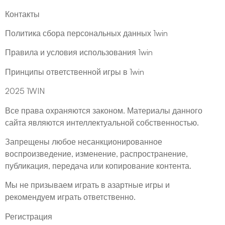
Контакты
Политика сбора персональных данных 1win
Правила и условия использования 1win
Принципы ответственной игры в 1win
2025 1WIN
Все права охраняются законом. Материалы данного
сайта являются интеллектуальной собственностью.
Запрещены любое несанкционированное
воспроизведение, изменение, распространение,
публикация, передача или копирование контента.
Мы не призываем играть в азартные игры и
рекомендуем играть ответственно.
Регистрация