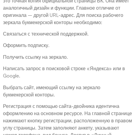
это точная копия официальной страницы БК. Она имеет
аналогичный дизайн и функции. Главное отличие от
оригинала – другой URL-адрес. Для поиска рабочего
зеркала букмекерской конторы необходимо:
Связаться с технической поддержкой.
Оформить подписку.
Получить ссылку на зеркало.
Написать запрос в поисковой строке «Яндекса» или в
Google.
Выбрать сайт, имеющий ссылку на зеркало
букмекерской конторы.
Регистрация с помощью сайта-двойника идентична
оформлению на основном ресурсе. На главной странице
нажимают кнопку регистрации, расположенную в правом
углу страницы. Затем заполняют анкету, указывают
номер телефона, вид бонуса. Доступ в «Личный