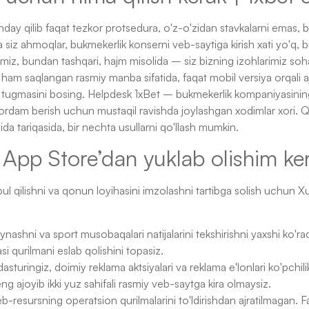
ay qilib faqat tezkor protsedura, o'z-o'zidan stavkalarni emas, ba
 siz ahmoqlar, bukmekerlik konserni veb-saytiga kirish xati yo'q, biz
iz, bundan tashqari, hajm misolida – siz bizning izohlarimiz sohas
li ham saqlangan rasmiy manba sifatida, faqat mobil versiya orqali a
i tugmasini bosing. Helpdesk 1xBet – bukmekerlik kompaniyasining 
a yordam berish uchun mustaqil ravishda joylashgan xodimlar xori
a tariqasida, bir nechta usullarni qo'llash mumkin.
i App Store’dan yuklab olishim ke
l qilishni va qonun loyihasini imzolashni tartibga solish uchun Xu
ynashni va sport musobaqalari natijalarini tekshirishni yaxshi ko'ra
si qurilmani eslab qolishini topasiz.
turingiz, doimiy reklama aktsiyalari va reklama e'lonlari ko'pchilikn
eng ajoyib ikki yuz sahifali rasmiy veb-saytga kira olmaysiz.
-resursning operatsion qurilmalarini to'ldirishdan ajratilmagan. 