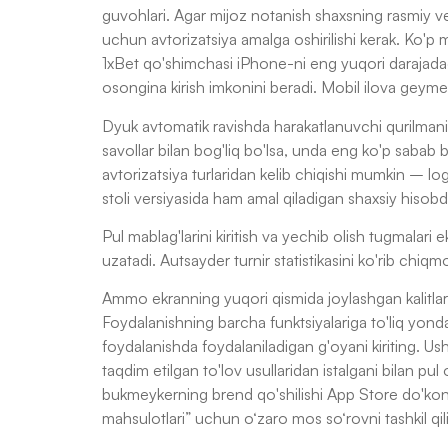
guvohlari. Agar mijoz notanish shaxsning rasmiy v
uchun avtorizatsiya amalga oshirilishi kerak. Ko'p m
1xBet qo'shimchasi iPhone-ni eng yuqori darajadagi
osongina kirish imkonini beradi. Mobil ilova geym
Dyuk avtomatik ravishda harakatlanuvchi qurilmani
savollar bilan bog'liq bo'lsa, unda eng ko'p sabab 
avtorizatsiya turlaridan kelib chiqishi mumkin – lo
stoli versiyasida ham amal qiladigan shaxsiy hisobd
Pul mablag'larini kiritish va yechib olish tugmalar
uzatadi. Autsayder turnir statistikasini ko'rib ch
Ammo ekranning yuqori qismida joylashgan kalitlar
Foydalanishning barcha funktsiyalariga to'liq yon
foydalanishda foydalaniladigan g'oyani kiriting. Ush
taqdim etilgan to'lov usullaridan istalgani bilan pu
bukmeykerning brend qo'shilishi App Store do'konid
mahsulotlari” uchun o‘zaro mos so‘rovni tashkil qil