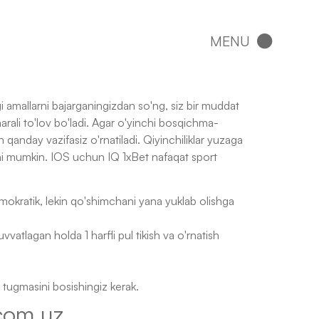
gi amallarni bajarganingizdan so'ng, siz bir muddat
rali to'lov bo'ladi.
Agar o'yinchi bosqichma-
qanday vazifasiz o'rnatiladi. Qiyinchiliklar yuzaga
hi mumkin. IOS uchun IQ 1xBet nafaqat sport
mokratik, lekin qo'shimchani yana yuklab olishga
atlagan holda 1 harfli pul tikish va o'rnatish
" tugmasini bosishingiz kerak.
 com uz