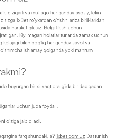
lki qiziqarli va mutlaqo har qanday asosiy, lekin
 sizga 1xBet ro'yxatdan o'tishni ariza birliklaridan
ida harakat qilasiz. Belgi tikish uchun
jratilgan. Kiyilmagan holatlar turlarida zamax uchun
kelajagi bilan bog'liq har qanday savol va
. Qo'shimcha ishlamay qolganda yoki mahrum
rakmi?
do buyurgan bir xil vaqt oralig'ida bir daqiqadan
diganlar uchun juda foydali.
i o'ziga jalb qiladi.
Faqatgina farq shundaki, a?
1xbet com uz
Dastur ish