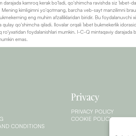
um darajada kamroq kerak bo'ladi, qo'shimcha ravishda siz 1xbet-
di. Mening kimligimni yo'qotmang, barcha veb-sayt manzilimni bra
kmekerning eng muhim afzalliklaridan biridir. Bu foydalanuvchi xiz
iga qulay qo'shimcha qiladi. Ilovalar orqali 1xbet bukmekerlik idor
'liq ro'yxatidan foydalanishlari mumkin. I-C-Q mintaqaviy darajada
k mumkin emas.
Privacy
PRIVACY POLICY
NG
COOKIE POLICY
AND CONDITIONS