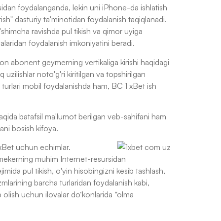
idan foydalanganda, lekin uni iPhone-da ishlatish
tish" dasturiy ta'minotidan foydalanish taqiqlanadi.
'shimcha ravishda pul tikish va qimor uyiga
laridan foydalanish imkoniyatini beradi.
on abonent geymerning vertikaliga kirishi haqidagi
ilishlar noto'g'ri kiritilgan va topshirilgan
h turlari mobil foydalanishda ham, BC 1 xBet ish
 haqida batafsil ma'lumot berilgan veb-sahifani ham
ani bosish kifoya.
1xBet uchun echimlar.
ukmekerning muhim Internet-resursidan
imida pul tikish, o'yin hisobingizni kesib tashlash,
izmlarining barcha turlaridan foydalanish kabi,
 olish uchun ilovalar do‘konlarida “olma