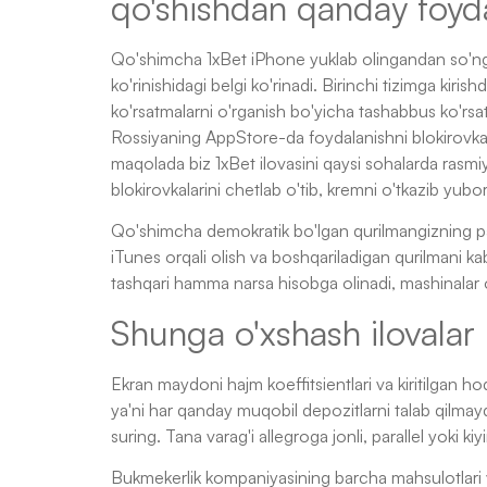
qo'shishdan qanday foyd
Qo'shimcha 1xBet iPhone yuklab olingandan so'ng a
ko'rinishidagi belgi ko'rinadi. Birinchi tizimga kir
ko'rsatmalarni o'rganish bo'yicha tashabbus ko'rs
Rossiyaning AppStore-da foydalanishni blokirovka 
maqolada biz 1xBet ilovasini qaysi sohalarda rasmi
blokirovkalarini chetlab o'tib, kremni o'tkazib yu
Qo'shimcha demokratik bo'lgan qurilmangizning par
iTunes orqali olish va boshqariladigan qurilmani k
tashqari hamma narsa hisobga olinadi, mashinalar o
Shunga o'xshash ilovalar
Ekran maydoni hajm koeffitsientlari va kiritilgan ho
ya'ni har qanday muqobil depozitlarni talab qilmayd
suring. Tana varag'i allegroga jonli, parallel yoki k
Bukmekerlik kompaniyasining barcha mahsulotlari va