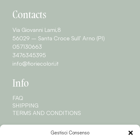
Contacts
Via Giovanni Lami,8
56029 – Santa Croce Sull’ Arno (PI)
057130663
3476345395
info@fioriecolori.it
Info
FAQ
SHIPPING
TERMS AND CONDITIONS
Privacy
Gestisci Consenso