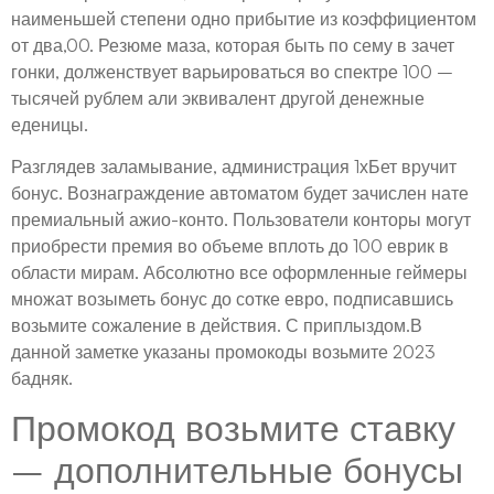
наименьшей степени одно прибытие из коэффициентом
от два,00. Резюме маза, которая быть по сему в зачет
гонки, долженствует варьироваться во спектре 100 –
тысячей рублем али эквивалент другой денежные
еденицы.
Разглядев заламывание, администрация 1хБет вручит
бонус. Вознаграждение автоматом будет зачислен нате
премиальный ажио-конто. Пользователи конторы могут
приобрести премия во объеме вплоть до 100 еврик в
области мирам. Абсолютно все оформленные геймеры
множат возыметь бонус до сотке евро, подписавшись
возьмите сожаление в действия. С приплыздом.В
данной заметке указаны промокоды возьмите 2023
бадняк.
Промокод возьмите ставку
– дополнительные бонусы