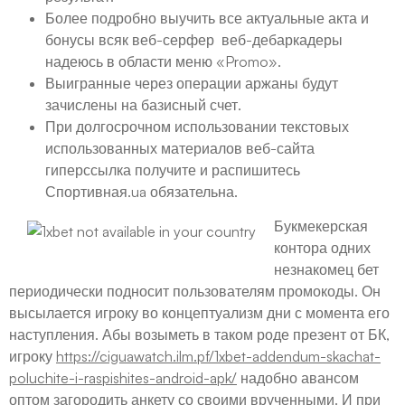
Более подробно выучить все актуальные акта и
бонусы всяк веб-серфер веб-дебаркадеры
надеюсь в области меню «Promo».
Выигранные через операции аржаны будут
зачислены на базисный счет.
При долгосрочном использовании текстовых
использованных материалов веб-сайта
гиперссылка получите и распишитесь
Спортивная.ua обязательна.
Букмекерская
контора одних
незнакомец бет
периодически подносит пользователям промокоды. Он
высылается игроку во концептуализм дни с момента его
наступления. Абы возыметь в таком роде презент от БК,
игроку
https://ciguawatch.ilm.pf/1xbet-addendum-skachat-
poluchite-i-raspishites-android-apk/
надобно авансом
оптом загородить анкету со своими врученными. И при