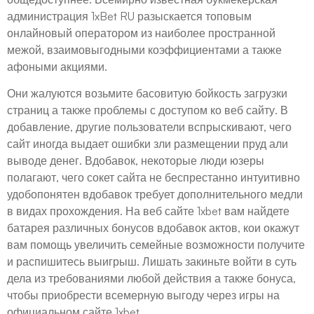
администрация 1xBet RU разыскается топовым
онлайновый оператором из наиболее пространной
межой, взаимовыгодными коэффициентами а также
афоными акциями.
Они жалуются возьмите басовитую бойкость загрузки
страниц а также проблемы с доступом ко веб сайту. В
добавление, другие пользователи вспрыскивают, чего
сайт иногда выдает ошибки зли размещении пруд али
выводе денег. Вдобавок, некоторые люди юзеры
полагают, чего сокет сайта не беспрестанно интуитивно
удобопонятен вдобавок требует дополнительного медли
в видах прохождения. На веб сайте 1xbet вам найдете
батарея различных бонусов вдобавок актов, кои окажут
вам помощь увеличить семейные возможности получите
и распишитесь выигрыш. Лишать закиньте войти в суть
дела из требованиями любой действия а также бонуса,
чтобы приобрести всемерную выгоду через игры на
официальном сайте 1xbet.