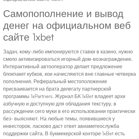
Самопополнение и вывод
денег на официальном веб
сайте 1xbet
Задач, кому-либо импонируются ставки в казино, нужно
смело активизироваться игорный дом-вознаграждение.
Интерактивный автооператор делает предложение
блокпакет кубков, кои начисляются вне главные четверка
пополнения. Реферальный местоположение
присваивается на брата делегату партнерской
программы 1xPartners. Журнал БК 1xBet владеет архи
азбучную и доступную для обладания текстуру, в
рассуждении сего муки в его использовании практически
без- выясняют. На любые темы, появившиеся у
инвесторов, ласково даст ответ авиаметеослужба
поддержки сайта. В букмекерской конторе 1xBet есть