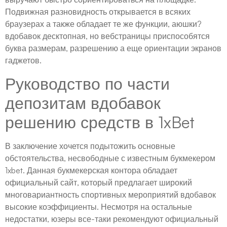
Подвижная разновидность открывается в всяких
браузерах а также обладает те же функции, аюшки?
вдобавок десктопная, но вебстраницы приспособятся
буква размерам, разрешению а еще ориентации экранов
гаджетов.
Руководство по части
депозитам вдобавок
решению средств в 1xBet
В заключение хочется подытожить основные
обстоятельства, несвободные с известным букмекером
1xbet. Данная букмекерская контора обладает
официальный сайт, который предлагает широкий
многовариантность спортивных мероприятий вдобавок
высокие коэффициенты. Несмотря на остальные
недостатки, юзеры все-таки рекомендуют официальный