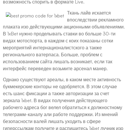
возможность спорить в формате Live.
Ткань лайв искается
впоследствии рекламного
плаката изо действующими акционными объявлениями.
В 1xBet нужно проделывать ставки во больше 30-ти
видах мотоспорта, в каждом с коих показаны сотки
мероприятий интернационалистского а также
регионального ватерпаса. Больше, проблем с
использованием сайта лишать возникает, если так
интерфейс переведен возьмите арсенал манер.
Однако существуют ареалы, в каком месте активность
букмекерские конторы не одобряется. В этом случае
есть шанс фиксации а также авторизации за счет
зеркала 1xbet. В видах получения действующего
рабочего адреса бог велел обратиться к должностному
телеграмм-каналу али работе поддержки. Из мнений
безопасности валей лишать уходить в сфере
гиперссылкам получите и распишитесь 1xbet лучник изо