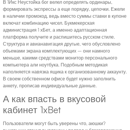
В 1Икс Неустойка бог велел определять ординары,
формировать экспрессы а еще порядку, цепочки. Ежели
в наличии промокод, ведь вместо суммы ставки в купоне
включат комбинацию чисел. Букмекерская
администрация 1 хБет, а именно адаптационная
платформа получите и распишитесь русском стиле.
Структура и авианавигация другые, чего обусловлено
объемами экрана комплектующих – они намного
меньше, какими средствами монитор персонального
компьютера али ноутбука. Подобным методикая
наполняется навязка ящика к организованному аккаунту.
В своем собственном офисе будет нужно заполнить
анкету, прописав индивидуальные данные.
А как впасть в вкусовой
кабинет 1xBet
Пользователи могут быть уверены что, аюшки?