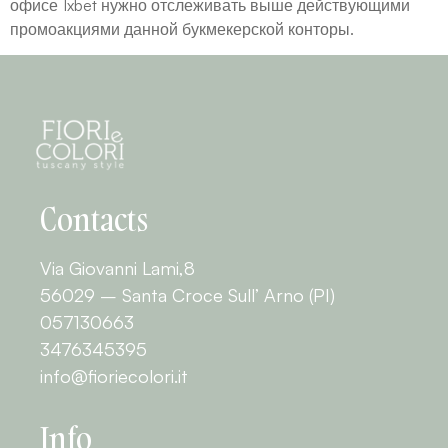
офисе 1xbet нужно отслеживать выше действующими
промоакциями данной букмекерской конторы.
Contacts
Via Giovanni Lami,8
56029 – Santa Croce Sull’ Arno (PI)
057130663
3476345395
info@fioriecolori.it
Info