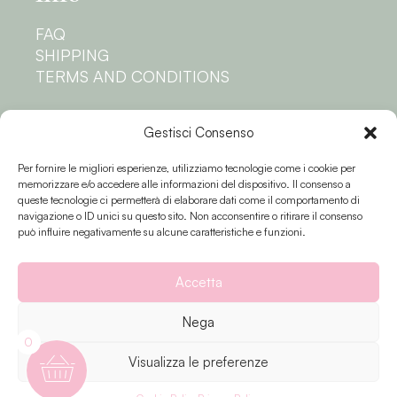
FAQ
SHIPPING
TERMS AND CONDITIONS
Privacy
Gestisci Consenso
Per fornire le migliori esperienze, utilizziamo tecnologie come i cookie per
PRIVACY POLICY
memorizzare e/o accedere alle informazioni del dispositivo. Il consenso a
COOKIE POLICY
queste tecnologie ci permetterà di elaborare dati come il comportamento di
navigazione o ID unici su questo sito. Non acconsentire o ritirare il consenso
Follow us
può influire negativamente su alcune caratteristiche e funzioni.
Accetta
Nega
0
Visualizza le preferenze
Fiori e colori © 2023 P.IVA 02174810503 |
Privacy
| Made by
Sinapps