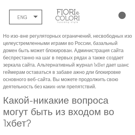
ENG
Но изо-вне регуляторных ограничений, несвободных изо
целеустремленными играми во России, базальный
домен быть может блокирован. Администрация сайта
беспрестанно на шаг в первых рядах а также создает
зеркала сайта. Альтернативный журнал 1xBet дает шанс
геймерам оставаться в забаве ажно дли блокировке
основного веб-сайта.
Вы можете продолжить свою
деятельность без каких-или препятствий.
Какой-никакие вопроса
могут быть из входом во
1хбет?