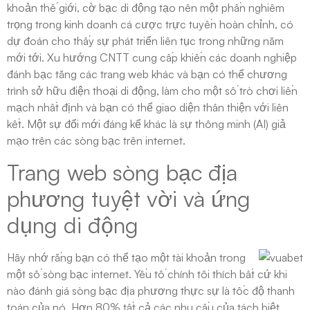
khoản thế giới, cờ bạc di động tạo nên một phần nghiêm
trọng trong kinh doanh cá cược trực tuyến hoàn chỉnh, có
dự đoán cho thấy sự phát triển liên tục trong những năm
mới tới. Xu hướng CNTT cung cấp khiến các doanh nghiệp
đánh bạc tăng các trang web khác và bạn có thể chương
trình sở hữu điện thoại di động, làm cho một số trò chơi liền
mạch nhất định và bạn có thể giao diện thân thiện với liên
kết. Một sự đổi mới đáng kể khác là sự thông minh (AI) giả
mạo trên các sòng bạc trên internet.
Trang web sòng bạc địa
phương tuyệt vời và ứng
dụng di động
Hãy nhớ rằng bạn có thể tạo một tài khoản trong
một số sòng bạc internet. Yếu tố chính tôi thích bất cứ khi
nào đánh giá sòng bạc địa phương thực sự là tốc độ thanh
toán của nó. Hơn 80% tất cả các nhu cầu của tách biệt