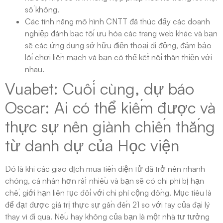
số không.
Các tính năng mô hình CNTT đã thúc đẩy các doanh
nghiệp đánh bạc tối ưu hóa các trang web khác và bạn
sẽ các ứng dụng sở hữu điện thoại di động, đảm bảo
lối chơi liền mạch và bạn có thể kết nối thân thiện với
nhau.
Vuabet: Cuối cùng, dự báo
Oscar: Ai có thể kiếm được và
thực sự nên giành chiến thắng
từ danh dự của Học viện
Đó là khi các giao dịch mua tiền điện tử đã trở nên nhanh
chóng, cá nhân hơn rất nhiều và bạn sẽ có chi phí bị hạn
chế, giới hạn liên tục đối với chi phí cộng đồng. Mục tiêu là
để đạt được giá trị thực sự gần đến 21 so với tay của đại lý
thay vì đi qua. Nếu hay không của bạn là một nhà tư tưởng