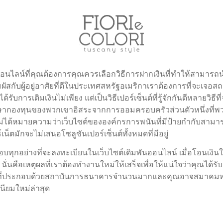
นไลน์ที่คุณต้องการคุณควรเลือกวิธีการฝากเงินที่ทำให้สามารถน
ัสกับผู้อยู่อาศัยที่ดีในประเทศสหรัฐอเมริกาเราต้องการที่จะเจอ
บการเติมเงินไม่เพียง แต่เป็นวิธีเปอร์เซ็นต์ที่รู้จักกันดีหลายวิธีที
เพื่อรักษากองทุนของพวกเขาอิสระจากการออมครอบครัวส่วนตัวหนึ่งท
นจึงไม่ได้หมายความว่าเว็บไซต์ขององค์กรการพนันที่มีป้ายกำกับสา
เน็ตมักจะไม่เสนอโซลูชันเปอร์เซ็นต์ทั้งหมดที่มีอยู่
เกือบทุกอย่างที่จะลงทะเบียนในเว็บไซต์เดิมพันออนไลน์ เมื่อโอ
อเหตุผลที่เราต้องทำงานใหม่ให้เสร็จเพื่อให้แน่ใจว่าคุณได้รับการ
ี่ประกอบด้วยสถาบันการธนาคารจำนวนมากและคุณอาจสมาคมทางกา
ียมใหม่ล่าสุด