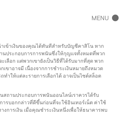
ำเข้าเงินของคุณได้ทันทีสำหรับบัญชีคาสิโน หาก
สถานประกอบการการพนันซึ่งให้กุญแจทั้งหมดที่พวก
่จะเลือก แต่พวกเขายังเป็นวิธีที่ได้รับมากที่สุด พวก
ี่พวกเขาอาจมี เนื่องจากการชำระเงินหมายถึงหมวด
มารถทำให้แต่ละรายการเลือกได้ อาจเป็นไซต์สล็อต
นเงินในสถานประกอบการพนันออนไลน์เราควรได้รับ
บอกกล่าวที่ดีขึ้นก่อนที่จะใช้อินเทอร์เน็ต ค่าใช้
รเงิน เมื่อคุณชำระเงินหนึ่งเพื่อให้ธนาคารพบ