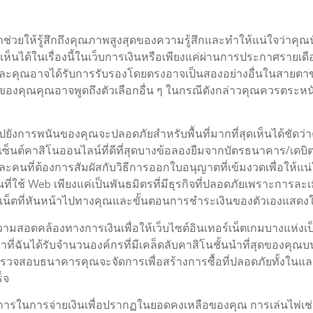
ยให้รู้สึกถึงคุณภาพสูงสุดของความรู้สึกและทำให้แน่ใจว่าคุณนั
เห็นได้ในเรื่องนี้ในเว็บการเงินหรือเพียงแค่ผ่านการประกาศราย
วและคุณอาจได้รับการรับรองโดยตรงอาจเป็นสองอย่างอื่นในสายตา
ฑ์ของคุณคุณอาจพูดถึงตัวเลือกอื่น ๆ ในกรณีดังกล่าวคุณควรตระห
ังการพนันของคุณจะปลอดภัยสำหรับพื้นที่มากที่สุดเห็นได้ชัดว่าคุ
เปอร์เซ็นต์คาสิโนออนไลน์ที่ดีที่สุดบางข้อลองยืมจากบัตรธนาคาร
นที่ต้องการสัมผัสกับวิธีการออกใบอนุญาตที่เข้มงวดเพื่อให้แน่ใ
นที่ใช้ Web เพียงแค่เป็นพันธมิตรที่มีธุรกิจที่ปลอดภัยเพราะการล
เน็ตที่หันหน้าไปทางคุณและขั้นตอนการชำระเงินของตัวเองแสดงใ
ามสอดคล้องทางการเงินเพื่อให้เว็บไซต์อินเทอร์เน็ตเกมบางแห
่ฉันได้รับจำนวนองค์กรที่มีเคล็ดลับคาสิโนชั้นนำที่สุดของคุณบ
จสอบธนาคารคุณจะจัดการเพื่อสร้างการซื้อที่ปลอดภัยทั้งในแ
็จ
การในการจ่ายเงินเพื่อปรากฏในยอดคงเหลือของคุณ การเล่นไพ่เ