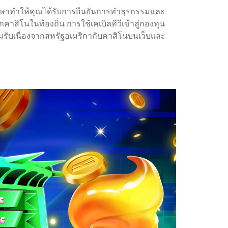
ศึกษาทำให้คุณได้รับการยืนยันการทำธุรกรรมและ
คาสิโนในท้องถิ่น การใช้เคเบิลทีวีเข้าสู่กองทุน
มรับเนื่องจากสหรัฐอเมริกากับคาสิโนบนเว็บและ