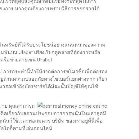
ร็วที่สุดและคุณอาจเป็นวิธีที่ง่ายที่สุดในการ
ณต้องการ หากคุณต้องการทราบวิธีการออกรายได้
สินทรัพย์ที่ได้รับประโยชน์อย่างแน่นหนาของความ
มพันบน Ufabet เพียงเรียกดูคลาสที่ต้องการหรือ
เครือข่ายสายเช่น UFabet
่ การกระทำนี้ทำให้ยากต่อการขโมยชื่อเพื่อต่อรอง
ชาญด้านความปลอดภัยทางไซเบอร์แยกต่างหาก เกี่ยว
มารถเข้าถึงบัตรชาร์จได้มิฉะนั้นบัญชีให้คุณใช้
ากมาย คุณสามารถ
้น คิดเกี่ยวกับสถานประกอบการการพนันใหม่ล่าสุดมี
ก็ใช้เวลาพอสมควร บริษัท ของเราอยู่ที่นี่เพื่อ
่อใดก็ตามที่เล่นออนไลน์