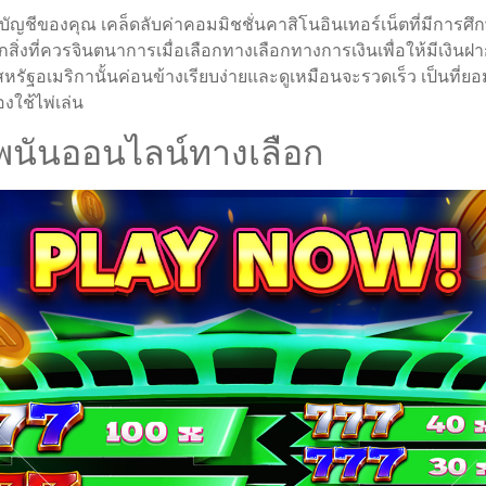
ัญชีของคุณ เคล็ดลับค่าคอมมิชชั่นคาสิโนอินเทอร์เน็ตที่มีการ
่งที่ควรจินตนาการเมื่อเลือกทางเลือกทางการเงินเพื่อให้มีเงินฝาก
ัฐอเมริกานั้นค่อนข้างเรียบง่ายและดูเหมือนจะรวดเร็ว เป็นที่ยอ
องใช้ไพ่เล่น
พนันออนไลน์ทางเลือก