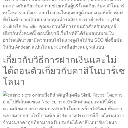
แตกต่างกันเกี่ยวกับความช่วยเหลือผู้บริโภคเกี่ยวกับคาสิโนบาร์
เซโลนารวมถึงเราออกไปส่วนใหญ่จะอยู่ด้านล่างจุดที่เกี่ยวข้อง
ทั้งในเชิงบวกเป็นลบ หากคุณทำรถถังของเราสำหรับ PayPal,
Skrill หรือ Neteller คุณจะอ่านวิธีการถอนตัวสำหรับกลยุทธ์
เดียวกันทั้งหมดนี้ ตอนนี้เขามีเว็บไซต์ที่ได้รับมอบหมายใน
อาร์เจนตินาเขามีความสนใจในแรงจูงใจให้กับ SEO ซึ่งซื้อมัน
ให้กับ Andean สเปนใหม่ประเภทนี้อย่างสมบูรณ์แบบ
เกี่ยวกับวิธีการฝากเงินและไม่
ได้ถอนตัวเกี่ยวกับคาสิโนบาร์เซ
โลนา
สิ่งที่สำคัญที่สุดคือ Skrill, Paypal โดยการ
ย้ายไปที่เส้นผมของ Neeller, กระเป๋าเงินค่าตอบแทนที่ได้รับ
ความนิยม 3 อย่างเช่นการประกันโดยการย้ายไปยังผมที่หลาก
หลายมากอย่างไรก็ตามข้อ จำกัด บางประการที่อ้างถึงระหว่าง
จำนวนราคาถูกที่สามารถรับประกันได้ คาสิโนบาร์เซโลนา