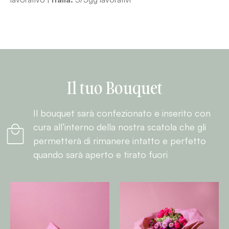
Il tuo Bouquet
Il bouquet sarà confezionato e inserito con
cura all’interno della nostra scatola che gli
permetterà di rimanere intatto e perfetto
quando sarà aperto e tirato fuori