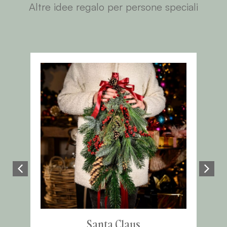
Altre idee regalo per persone speciali
Santa Claus