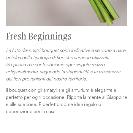
Fresh Beginnings
Le foto dei nostri bouquet sono indicative e servono a dare
un’idea della tipologia di fiori che saranno utilizzati.
Prepariamo e confezioniamo ogni singolo mazzo
artigianalmente, seguendo la stagionalità e la freschezza
dei fiori provenienti dal nostro territorio.
Il bouquet con gli amaryllis e gli anturium è elegante è
perfetto per ogni occasione! Riporta la mente al Giappone
e alle sue linee. È perfetto come idea regalo o
decorazione per la casa.