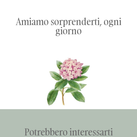
Amiamo sorprenderti, ogni
giorno
Potrebbero interessarti