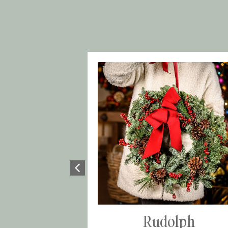
Rudolph