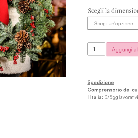
Scegli la dimensio
Aggiungi al
Spedizione
Comprensorio del cu
|
Italia:
3/5gg lavorativi