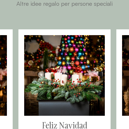
Altre idee regalo per persone speciali
Feliz Navidad
Santa 